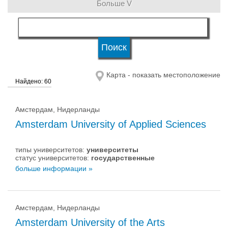
Больше V
язык обучения
статус университетов
Карта - показать местоположение
Найдено: 60
Амстердам, Нидерланды
Amsterdam University of Applied Sciences
типы университетов:
университеты
статус университетов:
государственные
больше информации »
Амстердам, Нидерланды
Amsterdam University of the Arts