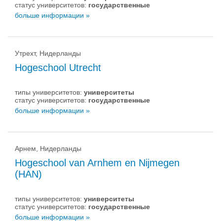
статус университетов:
государственные
больше информации »
Утрехт, Нидерланды
Hogeschool Utrecht
типы университетов:
университеты
статус университетов:
государственные
больше информации »
Арнем, Нидерланды
Hogeschool van Arnhem en Nijmegen
(HAN)
типы университетов:
университеты
статус университетов:
государственные
больше информации »