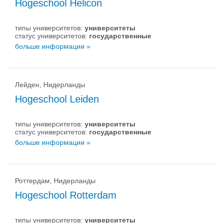
Hogeschool Helicon
типы университетов:
университеты
статус университетов:
государственные
больше информации »
Лейден, Нидерланды
Hogeschool Leiden
типы университетов:
университеты
статус университетов:
государственные
больше информации »
Роттердам, Нидерланды
Hogeschool Rotterdam
типы университетов:
университеты