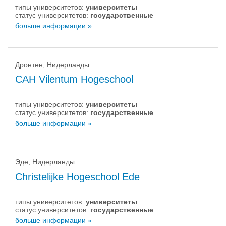
типы университетов:
университеты
статус университетов:
государственные
больше информации »
Дронтен, Нидерланды
CAH Vilentum Hogeschool
типы университетов:
университеты
статус университетов:
государственные
больше информации »
Эде, Нидерланды
Christelijke Hogeschool Ede
типы университетов:
университеты
статус университетов:
государственные
больше информации »