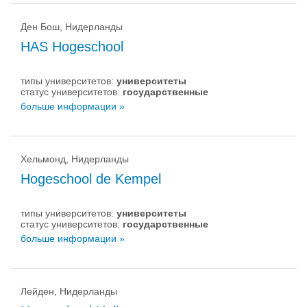
Ден Бош, Нидерланды
HAS Hogeschool
типы университетов:
университеты
статус университетов:
государственные
больше информации »
Хельмонд, Нидерланды
Hogeschool de Kempel
типы университетов:
университеты
статус университетов:
государственные
больше информации »
Лейден, Нидерланды