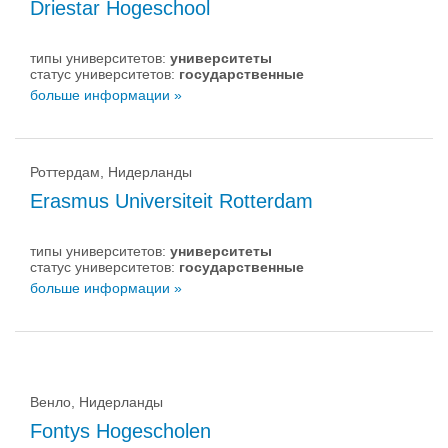
Driestar Hogeschool
типы университетов:
университеты
статус университетов:
государственные
больше информации »
Роттердам, Нидерланды
Erasmus Universiteit Rotterdam
типы университетов:
университеты
статус университетов:
государственные
больше информации »
Венло, Нидерланды
Fontys Hogescholen