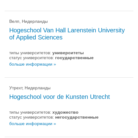
Велп, Нидерланды
Hogeschool Van Hall Larenstein University
of Applied Sciences
типы университетов:
университеты
статус университетов:
государственные
больше информации »
Утрехт, Нидерланды
Hogeschool voor de Kunsten Utrecht
типы университетов:
художество
статус университетов:
негосударственные
больше информации »