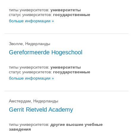
типы университетов:
университеты
статус университетов:
государственные
больше информации »
Зволле, Нидерланды
Gereformeerde Hogeschool
типы университетов:
университеты
статус университетов:
государственные
больше информации »
Амстердам, Нидерланды
Gerrit Rietveld Academy
типы университетов:
другие высшие учебные
заведения