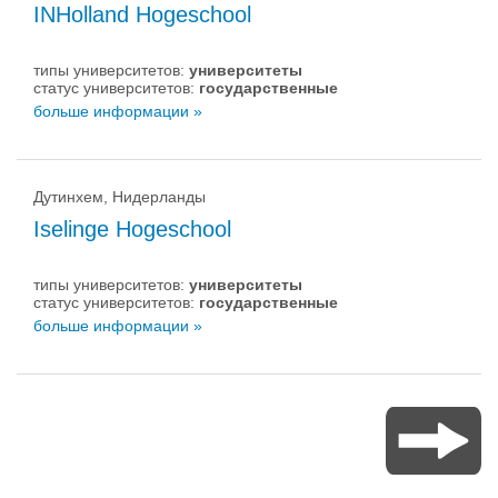
INHolland Hogeschool
типы университетов:
университеты
статус университетов:
государственные
больше информации »
Дутинхем, Нидерланды
Iselinge Hogeschool
типы университетов:
университеты
статус университетов:
государственные
больше информации »