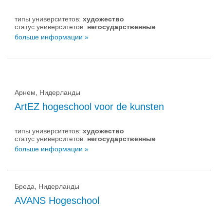
типы университетов:
художество
статус университетов:
негосударственные
больше информации »
Арнем, Нидерланды
ArtEZ hogeschool voor de kunsten
типы университетов:
художество
статус университетов:
негосударственные
больше информации »
Бреда, Нидерланды
AVANS Hogeschool