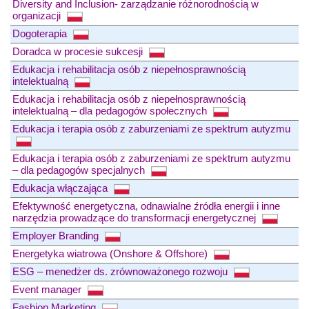
Diversity and Inclusion- zarządzanie różnorodnością w
organizacji
Dogoterapia
Doradca w procesie sukcesji
Edukacja i rehabilitacja osób z niepełnosprawnością
intelektualną
Edukacja i rehabilitacja osób z niepełnosprawnością
intelektualną – dla pedagogów społecznych
Edukacja i terapia osób z zaburzeniami ze spektrum autyzmu
Edukacja i terapia osób z zaburzeniami ze spektrum autyzmu
– dla pedagogów specjalnych
Edukacja włączająca
Efektywność energetyczna, odnawialne źródła energii i inne
narzędzia prowadzące do transformacji energetycznej
Employer Branding
Energetyka wiatrowa (Onshore & Offshore)
ESG – menedżer ds. zrównoważonego rozwoju
Event manager
Fashion Marketing