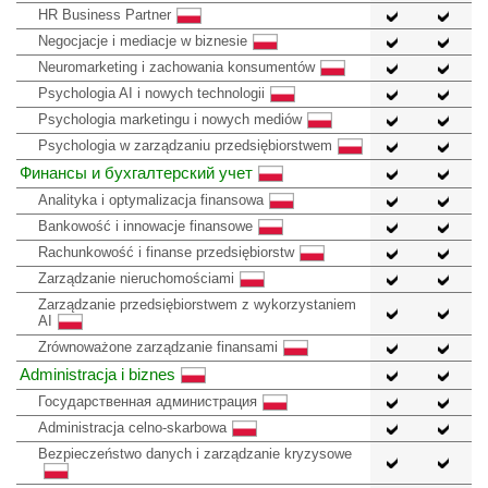
HR Business Partner
Negocjacje i mediacje w biznesie
Neuromarketing i zachowania konsumentów
Psychologia AI i nowych technologii
Psychologia marketingu i nowych mediów
Psychologia w zarządzaniu przedsiębiorstwem
Финансы и бухгалтерский учет
Analityka i optymalizacja finansowa
Bankowość i innowacje finansowe
Rachunkowość i finanse przedsiębiorstw
Zarządzanie nieruchomościami
Zarządzanie przedsiębiorstwem z wykorzystaniem
AI
Zrównoważone zarządzanie finansami
Administracja i biznes
Государственная администрация
Administracja celno-skarbowa
Bezpieczeństwo danych i zarządzanie kryzysowe