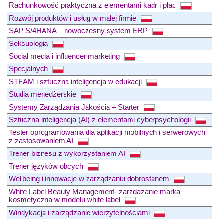
Rachunkowość praktyczna z elementami kadr i płac
Rozwój produktów i usług w malej firmie
SAP S/4HANA – nowoczesny system ERP
Seksuologia
Social media i influencer marketing
Specjalnych
STEAM i sztuczna inteligencja w edukacji
Studia menedżerskie
Systemy Zarządzania Jakością – Starter
Sztuczna inteligencja (AI) z elementami cyberpsychologii
Tester oprogramowania dla aplikacji mobilnych i serwerowych
z zastosowaniem AI
Trener biznesu z wykorzystaniem AI
Trener języków obcych
Wellbeing i innowacje w zarządzaniu dobrostanem
White Label Beauty Management- zarzdazanie marka
kosmetyczna w modelu white label
Windykacja i zarządzanie wierzytelnościami