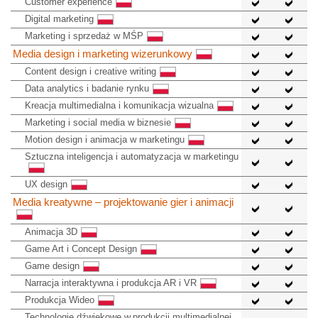
Customer experience
Digital marketing
Marketing i sprzedaż w MŚP
Media design i marketing wizerunkowy
Content design i creative writing
Data analytics i badanie rynku
Kreacja multimedialna i komunikacja wizualna
Marketing i social media w biznesie
Motion design i animacja w marketingu
Sztuczna inteligencja i automatyzacja w marketingu
UX design
Media kreatywne – projektowanie gier i animacji
Animacja 3D
Game Art i Concept Design
Game design
Narracja interaktywna i produkcja AR i VR
Produkcja Wideo
Technologie dźwiękowe w produkcji multimedialnej