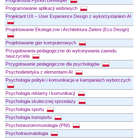
Programista Python Developer
Programowanie aplikacji webowych
Projektant UX – User Experience Design z wykorzystaniem AI
Projektowanie Ekologiczne i Architektura Zieleni (Eco Design)
Projektowanie gier komputerowych
Przygotowania pedagogiczne do wykonywania zawodu
nauczyciela
Przygotowanie pedagogiczne dla psychologów
Psychodietetyka z elementami AI
Psychologia polityki i komunikacja w kampaniach wyborczych
Psychologia reklamy i komunikacji
Psychologia skutecznej sprzedaży
Psychologia sportu
Psychologia transportu
Psychoneuroimmunologia (PNI)
Psychotraumatologia