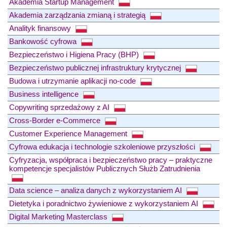
Akademia Startup Management
Akademia zarządzania zmianą i strategią
Analityk finansowy
Bankowość cyfrowa
Bezpieczeństwo i Higiena Pracy (BHP)
Bezpieczeństwo publicznej infrastruktury krytycznej
Budowa i utrzymanie aplikacji no-code
Business intelligence
Copywriting sprzedażowy z AI
Cross-Border e-Commerce
Customer Experience Management
Cyfrowa edukacja i technologie szkoleniowe przyszłości
Cyfryzacja, współpraca i bezpieczeństwo pracy – praktyczne
kompetencje specjalistów Publicznych Służb Zatrudnienia
Data science – analiza danych z wykorzystaniem AI
Dietetyka i poradnictwo żywieniowe z wykorzystaniem AI
Digital Marketing Masterclass