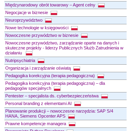
Międzynarodowy obrót towarowy – Agent celny
Negocjacje w biznesie
Neuroprzywództwo
Nowe technologie w księgowości
Nowoczesne przywództwo w biznesie
Nowoczesne przywództwo, zarządzanie oparte na danych i
skuteczne projekty - liderzy Publicznych Służb Zatrudnienia w
działaniu
Nutripsychiatria
Organizacja i zarządzanie oświatą
Pedagogika korekcyjna (terapia pedagogiczna)
Pedagogika korekcyjna (terapia pedagogiczna) – dla
pedagogów specjalnych
Pentester – specjalista ds. cyberbezpieczeństwa
Personal branding z elementami AI
Planowanie produkcji – nowoczesne narzędzia: SAP S/4
HANA, Siemens Opcenter APS
Prawne kompetencje managera