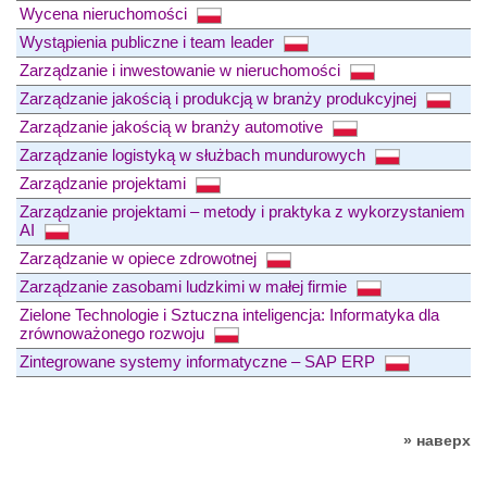
Wycena nieruchomości
Wystąpienia publiczne i team leader
Zarządzanie i inwestowanie w nieruchomości
Zarządzanie jakością i produkcją w branży produkcyjnej
Zarządzanie jakością w branży automotive
Zarządzanie logistyką w służbach mundurowych
Zarządzanie projektami
Zarządzanie projektami – metody i praktyka z wykorzystaniem
AI
Zarządzanie w opiece zdrowotnej
Zarządzanie zasobami ludzkimi w małej firmie
Zielone Technologie i Sztuczna inteligencja: Informatyka dla
zrównoważonego rozwoju
Zintegrowane systemy informatyczne – SAP ERP
» наверх