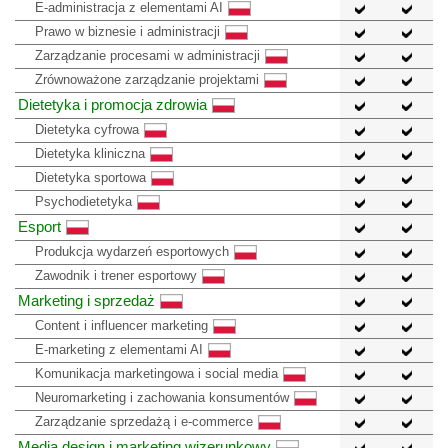
E-administracja z elementami AI
Prawo w biznesie i administracji
Zarządzanie procesami w administracji
Zrównoważone zarządzanie projektami
Dietetyka i promocja zdrowia
Dietetyka cyfrowa
Dietetyka kliniczna
Dietetyka sportowa
Psychodietetyka
Esport
Produkcja wydarzeń esportowych
Zawodnik i trener esportowy
Marketing i sprzedaż
Content i influencer marketing
E-marketing z elementami AI
Komunikacja marketingowa i social media
Neuromarketing i zachowania konsumentów
Zarządzanie sprzedażą i e-commerce
Media design i marketing wizerunkowy