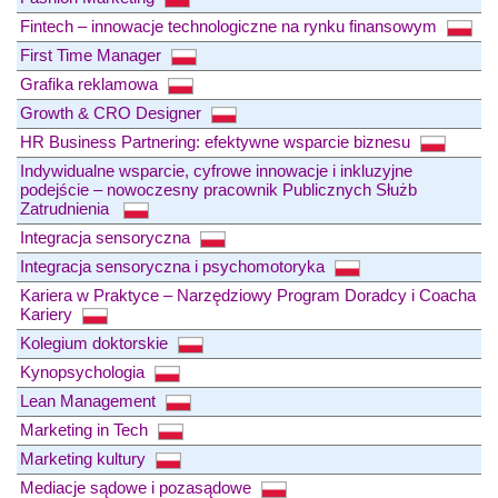
Fintech – innowacje technologiczne na rynku finansowym
First Time Manager
Grafika reklamowa
Growth & CRO Designer
HR Business Partnering: efektywne wsparcie biznesu
Indywidualne wsparcie, cyfrowe innowacje i inkluzyjne
podejście – nowoczesny pracownik Publicznych Służb
Zatrudnienia
Integracja sensoryczna
Integracja sensoryczna i psychomotoryka
Kariera w Praktyce – Narzędziowy Program Doradcy i Coacha
Kariery
Kolegium doktorskie
Kynopsychologia
Lean Management
Marketing in Tech
Marketing kultury
Mediacje sądowe i pozasądowe