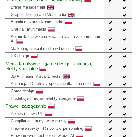
Brand Management
Graphic Design and Multimedia
Branding i zarządzanie marką
Grafika i multimedia
Komunikacja wizerunkowa i reklama z elementami
AI
Marketing i social media w biznesie
UX design
Media kreatywne – game design, animacja,
efekty specjalne
3D Animation Visual Effects
Animacja 3D i efekty specjalne dla filmu i gier
Game design
Produkcja filmowa i efekty specjalne
Prawo i zarządzanie
Biznes i prawo UE
Compliance i audyt wewnętrzny
Prawne aspekty HR i polityki personalnej
Prawo nowych technologii w erze AI