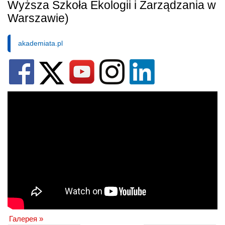
Wyższa Szkoła Ekologii i Zarządzania w
Warszawie)
akademiata.pl
Галерея »