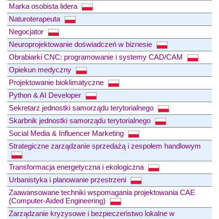
Marka osobista lidera
Naturoterapeuta
Negocjator
Neuroprojektowanie doświadczeń w biznesie
Obrabiarki CNC: programowanie i systemy CAD/CAM
Opiekun medyczny
Projektowanie bioklimatyczne
Python & AI Developer
Sekretarz jednostki samorządu terytorialnego
Skarbnik jednostki samorządu terytorialnego
Social Media & Influencer Marketing
Strategiczne zarządzanie sprzedażą i zespołem handlowym
Transformacja energetyczna i ekologiczna
Urbanistyka i planowanie przestrzeni
Zaawansowane techniki wspomagania projektowania CAE
(Computer-Aided Engineering)
Zarządzanie kryzysowe i bezpieczeństwo lokalne w