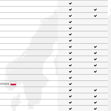
ielska