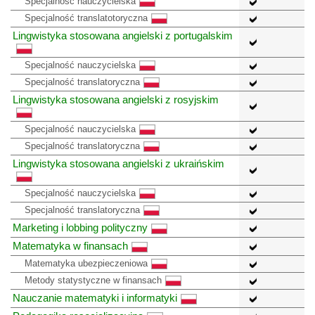
Specjalność nauczycielska
Specjalność translatotoryczna
Lingwistyka stosowana angielski z portugalskim
Specjalność nauczycielska
Specjalność translatoryczna
Lingwistyka stosowana angielski z rosyjskim
Specjalność nauczycielska
Specjalność translatoryczna
Lingwistyka stosowana angielski z ukraińskim
Specjalność nauczycielska
Specjalność translatoryczna
Marketing i lobbing polityczny
Matematyka w finansach
Matematyka ubezpieczeniowa
Metody statystyczne w finansach
Nauczanie matematyki i informatyki