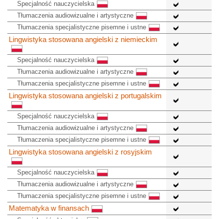
Specjalność nauczycielska
Tłumaczenia audiowizualne i artystyczne
Tłumaczenia specjalistyczne pisemne i ustne
Lingwistyka stosowana angielski z niemieckim
Specjalność nauczycielska
Tłumaczenia audiowizualne i artystyczne
Tłumaczenia specjalistyczne pisemne i ustne
Lingwistyka stosowana angielski z portugalskim
Specjalność nauczycielska
Tłumaczenia audiowizualne i artystyczne
Tłumaczenia specjalistyczne pisemne i ustne
Lingwistyka stosowana angielski z rosyjskim
Specjalność nauczycielska
Tłumaczenia audiowizualne i artystyczne
Tłumaczenia specjalistyczne pisemne i ustne
Matematyka w finansach