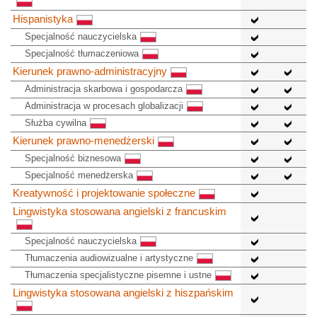
Hispanistyka
Specjalność nauczycielska
Specjalność tłumaczeniowa
Kierunek prawno-administracyjny
Administracja skarbowa i gospodarcza
Administracja w procesach globalizacji
Służba cywilna
Kierunek prawno-menedżerski
Specjalność biznesowa
Specjalność menedżerska
Kreatywność i projektowanie społeczne
Lingwistyka stosowana angielski z francuskim
Specjalność nauczycielska
Tłumaczenia audiowizualne i artystyczne
Tłumaczenia specjalistyczne pisemne i ustne
Lingwistyka stosowana angielski z hiszpańskim