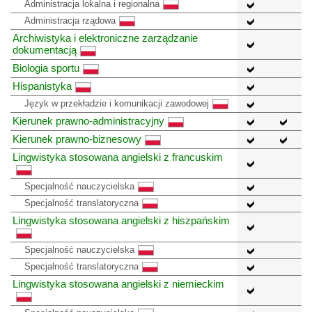
Administracja lokalna i regionalna
Administracja rządowa
Archiwistyka i elektroniczne zarządzanie
dokumentacją
Biologia sportu
Hispanistyka
Język w przekładzie i komunikacji zawodowej
Kierunek prawno-administracyjny
Kierunek prawno-biznesowy
Lingwistyka stosowana angielski z francuskim
Specjalność nauczycielska
Specjalność translatoryczna
Lingwistyka stosowana angielski z hiszpańskim
Specjalność nauczycielska
Specjalność translatoryczna
Lingwistyka stosowana angielski z niemieckim