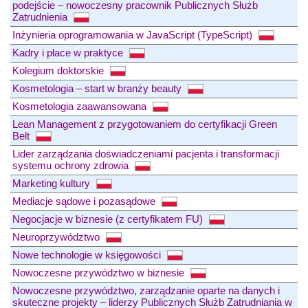
podejście – nowoczesny pracownik Publicznych Służb
Zatrudnienia
Inżynieria oprogramowania w JavaScript (TypeScript)
Kadry i płace w praktyce
Kolegium doktorskie
Kosmetologia – start w branży beauty
Kosmetologia zaawansowana
Lean Management z przygotowaniem do certyfikacji Green
Belt
Lider zarządzania doświadczeniami pacjenta i transformacji
systemu ochrony zdrowia
Marketing kultury
Mediacje sądowe i pozasądowe
Negocjacje w biznesie (z certyfikatem FU)
Neuroprzywództwo
Nowe technologie w księgowości
Nowoczesne przywództwo w biznesie
Nowoczesne przywództwo, zarządzanie oparte na danych i
skuteczne projekty – liderzy Publicznych Służb Zatrudniania w