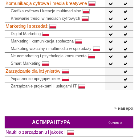
Komunikacja cyfrowa i media kreatywne
Grafika cyfrowa i kreacje multimedialne
Kreowanie treści w mediach cyfrowych
Marketing i sprzedaż
Digital Marketing
Marketing i komunikacja społeczna
Marketing wizualny i multimedia w sprzedaży
Neuromarketing i psychologia konsumenta
Smart Marketing
Zarządzanie dla inżynierów
Управление предприятием
Zarządzanie projektami i usługami IT
» наверх
АСПИРАНТУРА
более »
Nauki o zarządzaniu i jakości