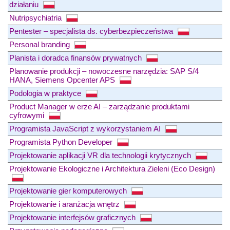
działaniu
Nutripsychiatria
Pentester – specjalista ds. cyberbezpieczeństwa
Personal branding
Planista i doradca finansów prywatnych
Planowanie produkcji – nowoczesne narzędzia: SAP S/4
HANA, Siemens Opcenter APS
Podologia w praktyce
Product Manager w erze AI – zarządzanie produktami
cyfrowymi
Programista JavaScript z wykorzystaniem AI
Programista Python Developer
Projektowanie aplikacji VR dla technologii krytycznych
Projektowanie Ekologiczne i Architektura Zieleni (Eco Design)
Projektowanie gier komputerowych
Projektowanie i aranżacja wnętrz
Projektowanie interfejsów graficznych