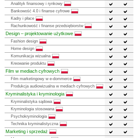
Analityk finansowy i rynkowy
Bankowość 4.0 i finanse cyfrowe
Kadry i płace
Rachunkowość i finanse przedsiębiorstw
Design – projektowanie użytkowe
Fashion design
Home design
Komunikacja wizualna
Kreowanie produktu
Film w mediach cyfrowych
Film marketingowy w e-dommerce
Produkcja audiowizualna w mediach cyfrowych
Kryminalistyka i kryminologia
Kryminalistyka sądowa
Kryminologia stosowana
Psychokryminologia
Technika kryminalistyczna
Marketing i sprzedaż