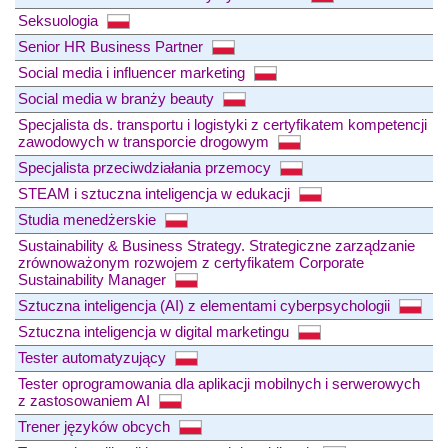
Seksuologia
Senior HR Business Partner
Social media i influencer marketing
Social media w branży beauty
Specjalista ds. transportu i logistyki z certyfikatem kompetencji
zawodowych w transporcie drogowym
Specjalista przeciwdziałania przemocy
STEAM i sztuczna inteligencja w edukacji
Studia menedżerskie
Sustainability & Business Strategy. Strategiczne zarządzanie
zrównoważonym rozwojem z certyfikatem Corporate
Sustainability Manager
Sztuczna inteligencja (AI) z elementami cyberpsychologii
Sztuczna inteligencja w digital marketingu
Tester automatyzujący
Tester oprogramowania dla aplikacji mobilnych i serwerowych
z zastosowaniem AI
Trener języków obcych