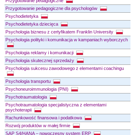
Przygotowanie pedagogiczne
Przygotowanie pedagogiczne dla psychologów
Psychodietetyka
Psychodietetyka dziecięca
Psychologia biznesu z certyfikatem Franklin University
Psychologia polityki i komunikacja w kampaniach wyborczych
Psychologia reklamy i komunikacji
Psychologia skutecznej sprzedaży
Psychologia sukcesu zawodowego z elementami coachingu
Psychologia transportu
Psychoneuroimmunologia (PNI)
Psychotraumatologia
Psychotraumatologia specjalistyczna z elementami
psychoterapii
Rachunkowość finansowa i podatkowa
Rozwój produktów w małej firmie
SAP S4/HANA – nowoczesny system ERP