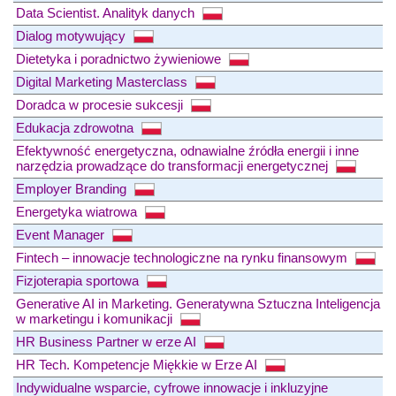
Data Scientist. Analityk danych
Dialog motywujący
Dietetyka i poradnictwo żywieniowe
Digital Marketing Masterclass
Doradca w procesie sukcesji
Edukacja zdrowotna
Efektywność energetyczna, odnawialne źródła energii i inne
narzędzia prowadzące do transformacji energetycznej
Employer Branding
Energetyka wiatrowa
Event Manager
Fintech – innowacje technologiczne na rynku finansowym
Fizjoterapia sportowa
Generative AI in Marketing. Generatywna Sztuczna Inteligencja
w marketingu i komunikacji
HR Business Partner w erze AI
HR Tech. Kompetencje Miękkie w Erze AI
Indywidualne wsparcie, cyfrowe innowacje i inkluzyjne