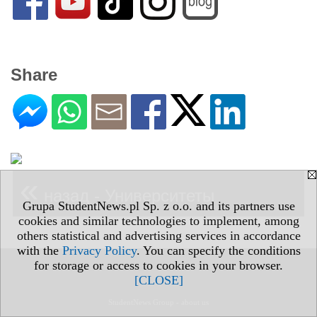
Share
«
назад - Университеты
Grupa StudentNews.pl Sp. z o.o. and its partners use
cookies and similar technologies to implement, among
others statistical and advertising services in accordance
with the
Privacy Policy
. You can specify the conditions
for storage or access to cookies in your browser.
[CLOSE]
StudentNews Group - about us