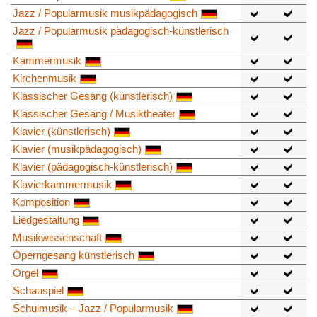
Jazz / Popularmusik musikpädagogisch
Jazz / Popularmusik pädagogisch-künstlerisch
Kammermusik
Kirchenmusik
Klassischer Gesang (künstlerisch)
Klassischer Gesang / Musiktheater
Klavier (künstlerisch)
Klavier (musikpädagogisch)
Klavier (pädagogisch-künstlerisch)
Klavierkammermusik
Komposition
Liedgestaltung
Musikwissenschaft
Operngesang künstlerisch
Orgel
Schauspiel
Schulmusik – Jazz / Popularmusik