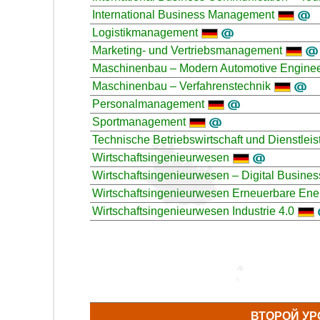
International Business Management
Logistikmanagement
Marketing- und Vertriebsmanagement
Maschinenbau – Modern Automotive Enginee
Maschinenbau – Verfahrenstechnik
Personalmanagement
Sportmanagement
Technische Betriebswirtschaft und Dienstleis
Wirtschaftsingenieurwesen
Wirtschaftsingenieurwesen – Digital Busines
Wirtschaftsingenieurwesen Erneuerbare Ene
Wirtschaftsingenieurwesen Industrie 4.0
ВТОРОЙ УР