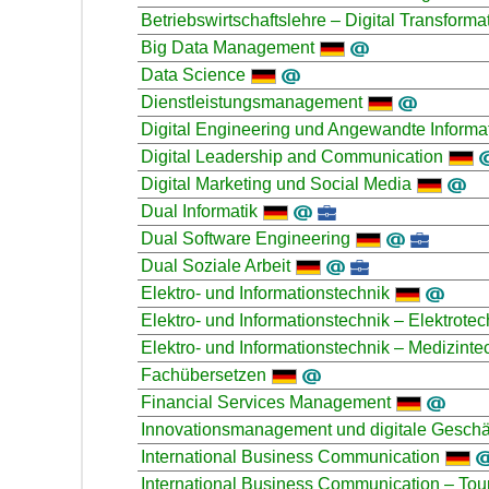
Betriebswirtschaftslehre – Digital Transforma
Big Data Management
Data Science
Dienstleistungsmanagement
Digital Engineering und Angewandte Informa
Digital Leadership and Communication
Digital Marketing und Social Media
Dual Informatik
Dual Software Engineering
Dual Soziale Arbeit
Elektro- und Informationstechnik
Elektro- und Informationstechnik – Elektrotec
Elektro- und Informationstechnik – Medizinte
Fachübersetzen
Financial Services Management
Innovationsmanagement und digitale Geschä
International Business Communication
International Business Communication – T