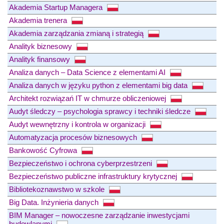
Akademia Startup Managera
Akademia trenera
Akademia zarządzania zmianą i strategią
Analityk biznesowy
Analityk finansowy
Analiza danych – Data Science z elementami AI
Analiza danych w języku python z elementami big data
Architekt rozwiązań IT w chmurze obliczeniowej
Audyt śledczy – psychologia sprawcy i techniki śledcze
Audyt wewnętrzny i kontrola w organizacji
Automatyzacja procesów biznesowych
Bankowość Cyfrowa
Bezpieczeństwo i ochrona cyberprzestrzeni
Bezpieczeństwo publiczne infrastruktury krytycznej
Bibliotekoznawstwo w szkole
Big Data. Inżynieria danych
BIM Manager – nowoczesne zarządzanie inwestycjami
budowlanymi