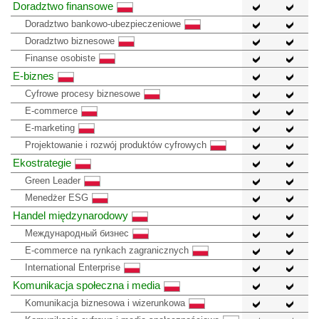
Doradztwo finansowe
Doradztwo bankowo-ubezpieczeniowe
Doradztwo biznesowe
Finanse osobiste
E-biznes
Cyfrowe procesy biznesowe
E-commerce
E-marketing
Projektowanie i rozwój produktów cyfrowych
Ekostrategie
Green Leader
Menedżer ESG
Handel międzynarodowy
Международный бизнес
E-commerce na rynkach zagranicznych
International Enterprise
Komunikacja społeczna i media
Komunikacja biznesowa i wizerunkowa