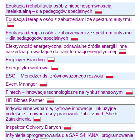
Edukacja i rehabilitacja osób z niepełnosprawnością
intelektualną – dla pedagogów specjalnych
Edukacja i terapia osób z zaburzeniami ze spektrum autyzmu
Edukacja i terapia osób z zaburzeniami ze spektrum autyzmu
– dla pedagogoów specjalnych
Efektywność energetyczna, odnawialne źródła energii i inne
narzędzia prowadzące do transformacji energetycznej
Employer Branding
Energetyka wiatrowa
ESG – Menedżer ds. zrównoważonego rozwoju
Event Manager
Fintech – innowacje technologiczne na rynku finansowym
HR Biznes Partner
Indywidualne wsparcie, cyfrowe innowacje i inkluzyjne
podejście – nowoczesny pracownik Publicznych Służb
Zatrudnienia
Inspektor Ochrony Danych
Inżynieria oprogramowania dla SAP S4HANA i programowanie