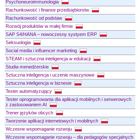
Psychoneuroimmunologia
Rachunkowość i finanse przedsiębiorstw
Rachunkowość od podstaw
Rozwój produktów w małej firmie
SAP S4/HANA – nowoczesny systyem ERP
Seksuologia
Social media i inﬂuencer marketing
STEAM i sztuczna inteligencja w edukacji
Studia menedżerskie
Sztuczna inteligencja i uczenie maszynowe
Sztuczna inteligencja w biznesie
Tester automatyzujący
Tester oprogramowania dla aplikacji mobilnych i serwerowych
z zastosowaniem AI
Trener języków obcych
Tworzenie aplikacji internetowych i mobilnych
Wczesne wspomaganie rozwoju
Wczesne wspomaganie rozwoju – dla pedagogów specjalnych