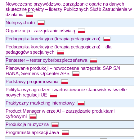
Nowoczesne przywództwo, zarządzanie oparte na danych i
skuteczne projekty – liderzy Publicznych Służb Zatrudnienia w
działaniu
Nutripsychiatri
Organizacja i zarządzanie oświatą
Pedagogika korekcyjna (terapia pedagogiczna)
Pedagogika korekcyjne (terapia pedagogiczna) – dla
pedagogów specjalnych
Pentester – tester cyberbezpieczeństwa
Planowanie produkcji – nowoczesne narzędzia: SAP S/4
HANA, Siemens Opcenter APS
Podstawy programowania
Polityka wynagrodzeń i wartościowanie stanowisk w świetle
nowych regulacji UE
Praktyczny marketing internetowy
Product Manager w erze AI – zarządzanie produktami
cyfrowymi
Produkcja muzyczna
Programista aplikacji Java