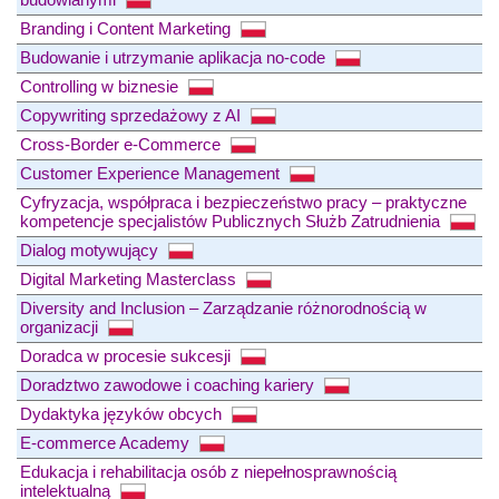
Branding i Content Marketing
Budowanie i utrzymanie aplikacja no-code
Controlling w biznesie
Copywriting sprzedażowy z AI
Cross-Border e-Commerce
Customer Experience Management
Cyfryzacja, współpraca i bezpieczeństwo pracy – praktyczne
kompetencje specjalistów Publicznych Służb Zatrudnienia
Dialog motywujący
Digital Marketing Masterclass
Diversity and Inclusion – Zarządzanie różnorodnością w
organizacji
Doradca w procesie sukcesji
Doradztwo zawodowe i coaching kariery
Dydaktyka języków obcych
E-commerce Academy
Edukacja i rehabilitacja osób z niepełnosprawnością
intelektualną