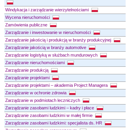
Windykacja i zarządzanie wierzytelnościami
Wycena nieruchomości
Zamówienia publiczne
Zarządzanie i inwestowanie w nieruchomości
Zarządzanie jakością i produkcją w branży produkcyjnej
Zarządzanie jakością w branży automotive
Zarządzanie logistyką w służbach mundurowych
Zarządzanie nieruchomościami
Zarządzanie produkcją
Zarządzanie projektami
Zarządzanie projektami – akademia Project Managera
Zarządzanie w ochronie zdrowia
Zarządzanie w podmiotach leczniczych
Zarządzanie zasobami ludzkimi – kadry i płace
Zarządzanie zasobami ludzkimi w małej firmie
Zarządzanie zasobami ludzkimi: specjalista ds. HR