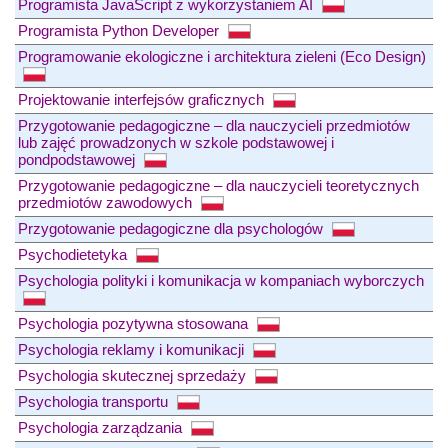
Programista JavaScript z wykorzystaniem AI
Programista Python Developer
Programowanie ekologiczne i architektura zieleni (Eco Design)
Projektowanie interfejsów graficznych
Przygotowanie pedagogiczne – dla nauczycieli przedmiotów
lub zajęć prowadzonych w szkole podstawowej i
pondpodstawowej
Przygotowanie pedagogiczne – dla nauczycieli teoretycznych
przedmiotów zawodowych
Przygotowanie pedagogiczne dla psychologów
Psychodietetyka
Psychologia polityki i komunikacja w kompaniach wyborczych
Psychologia pozytywna stosowana
Psychologia reklamy i komunikacji
Psychologia skutecznej sprzedaży
Psychologia transportu
Psychologia zarządzania