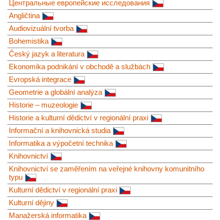
Центральные европейские исследования
Angličtina
Audiovizuální tvorba
Bohemistika
Český jazyk a literatura
Ekonomika podnikání v obchodě a službách
Evropská integrace
Geometrie a globální analýza
Historie – muzeologie
Historie a kulturní dědictví v regionální praxi
Informační a knihovnická studia
Informatika a výpočetní technika
Knihovnictví
Knihovnictví se zaměřením na veřejné knihovny komunitního
typu
Kulturní dědictví v regionální praxi
Kulturní dějiny
Manažerská informatika