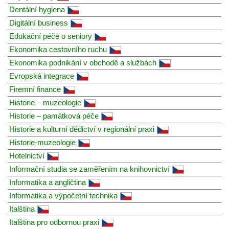
Dentální hygiena
Digitální business
Edukační péče o seniory
Ekonomika cestovního ruchu
Ekonomika podnikání v obchodě a službách
Evropská integrace
Firemní finance
Historie – muzeologie
Historie – památková péče
Historie a kulturní dědictví v regionální praxi
Historie-muzeologie
Hotelnictví
Informační studia se zaměřením na knihovnictví
Informatika a angličtina
Informatika a výpočetní technika
Italština
Italština pro odbornou praxi