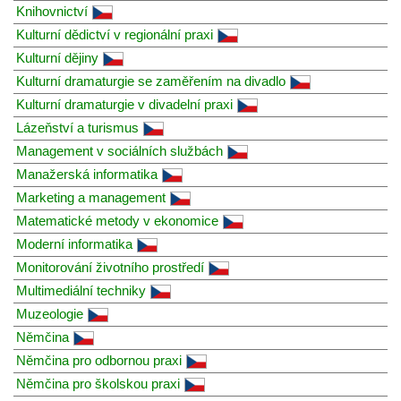
Knihovnictví
Kulturní dědictví v regionální praxi
Kulturní dějiny
Kulturní dramaturgie se zaměřením na divadlo
Kulturní dramaturgie v divadelní praxi
Lázeňství a turismus
Management v sociálních službách
Manažerská informatika
Marketing a management
Matematické metody v ekonomice
Moderní informatika
Monitorování životního prostředí
Multimediální techniky
Muzeologie
Němčina
Němčina pro odbornou praxi
Němčina pro školskou praxi