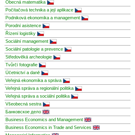
Obecná matematika
Počítačová technika a její aplikace
Podniková ekonomika a management
Porodní asistence
Řízení logistiky
Sociální management
Sociální patologie a prevence
Středověká archeologie
Tvůrčí fotografie
Účetnictví a daně
Veřejná ekonomika a správa
Veřejná správa a regionální politika
Veřejná správa a sociální politika
Všeobecná sestra
Банковское дело
Business Economics and Management
Business Economics in Trade and Services