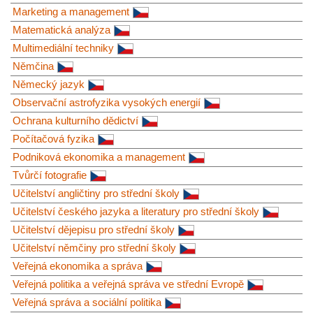
Marketing a management
Matematická analýza
Multimediální techniky
Němčina
Německý jazyk
Observační astrofyzika vysokých energií
Ochrana kulturního dědictví
Počítačová fyzika
Podniková ekonomika a management
Tvůrčí fotografie
Učitelství angličtiny pro střední školy
Učitelství českého jazyka a literatury pro střední školy
Učitelství dějepisu pro střední školy
Učitelství němčiny pro střední školy
Veřejná ekonomika a správa
Veřejná politika a veřejná správa ve střední Evropě
Veřejná správa a sociální politika