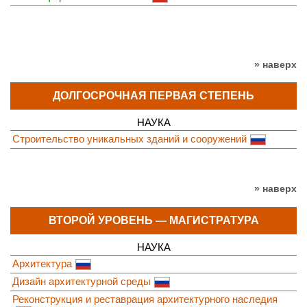
» наверх
ДОЛГОСРОЧНАЯ ПЕРВАЯ СТЕПЕНЬ
НАУКА
Строительство уникальных зданий и сооружений
» наверх
ВТОРОЙ УРОВЕНЬ — МАГИСТРАТУРА
НАУКА
Архитектура
Дизайн архитектурной среды
Реконструкция и реставрация архитектурного наследия