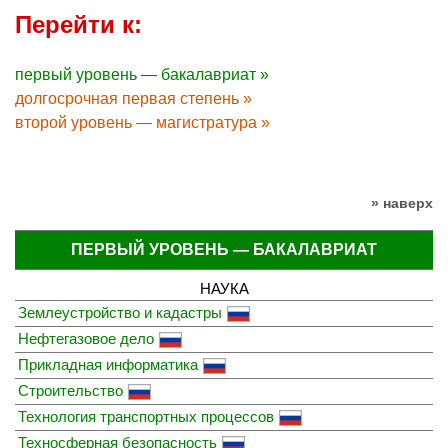
Перейти к:
первый уровень — бакалавриат »
долгосрочная первая степень »
второй уровень — магистратура »
» наверх
ПЕРВЫЙ УРОВЕНЬ — БАКАЛАВРИАТ
НАУКА
Землеустройство и кадастры
Нефтегазовое дело
Прикладная информатика
Строительство
Технология транспортных процессов
Техносферная безопасность