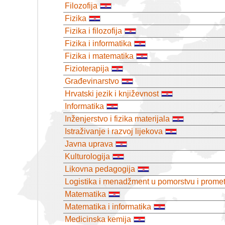
Filozofija
Fizika
Fizika i filozofija
Fizika i informatika
Fizika i matematika
Fizioterapija
Građevinarstvo
Hrvatski jezik i književnost
Informatika
Inženjerstvo i fizika materijala
Istraživanje i razvoj lijekova
Javna uprava
Kulturologija
Likovna pedagogija
Logistika i menadžment u pomorstvu i prome
Matematika
Matematika i informatika
Medicinska kemija