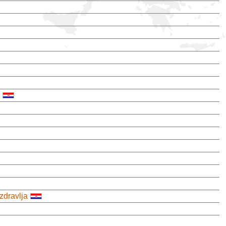
zdravlja