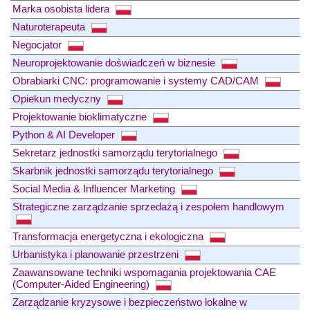
Marka osobista lidera
Naturoterapeuta
Negocjator
Neuroprojektowanie doświadczeń w biznesie
Obrabiarki CNC: programowanie i systemy CAD/CAM
Opiekun medyczny
Projektowanie bioklimatyczne
Python & AI Developer
Sekretarz jednostki samorządu terytorialnego
Skarbnik jednostki samorządu terytorialnego
Social Media & Influencer Marketing
Strategiczne zarządzanie sprzedażą i zespołem handlowym
Transformacja energetyczna i ekologiczna
Urbanistyka i planowanie przestrzeni
Zaawansowane techniki wspomagania projektowania CAE
(Computer-Aided Engineering)
Zarządzanie kryzysowe i bezpieczeństwo lokalne w