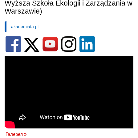
Wyższa Szkoła Ekologii i Zarządzania w
Warszawie)
akademiata.pl
Галерея »