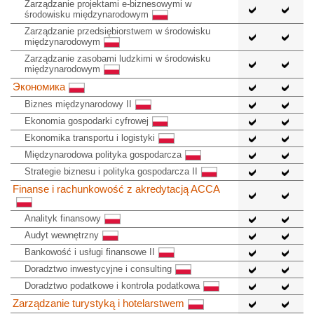
Zarządzanie projektami e-biznesowymi w
środowisku międzynarodowym
Zarządzanie przedsiębiorstwem w środowisku
międzynarodowym
Zarządzanie zasobami ludzkimi w środowisku
międzynarodowym
Экономика
Biznes międzynarodowy II
Ekonomia gospodarki cyfrowej
Ekonomika transportu i logistyki
Międzynarodowa polityka gospodarcza
Strategie biznesu i polityka gospodarcza II
Finanse i rachunkowość z akredytacją ACCA
Analityk finansowy
Audyt wewnętrzny
Bankowość i usługi finansowe II
Doradztwo inwestycyjne i consulting
Doradztwo podatkowe i kontrola podatkowa
Zarządzanie turystyką i hotelarstwem