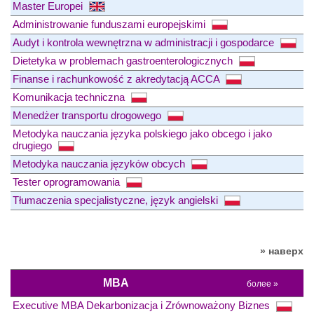
Master Europei
Administrowanie funduszami europejskimi
Audyt i kontrola wewnętrzna w administracji i gospodarce
Dietetyka w problemach gastroenterologicznych
Finanse i rachunkowość z akredytacją ACCA
Komunikacja techniczna
Menedżer transportu drogowego
Metodyka nauczania języka polskiego jako obcego i jako
drugiego
Metodyka nauczania języków obcych
Tester oprogramowania
Tłumaczenia specjalistyczne, język angielski
» наверх
MBA
более »
Executive MBA Dekarbonizacja i Zrównoważony Biznes