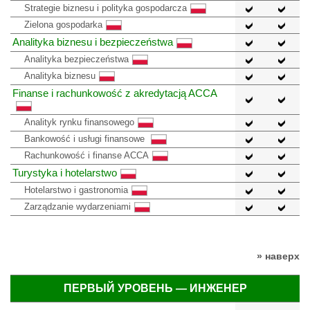
Strategie biznesu i polityka gospodarcza
Zielona gospodarka
Analityka biznesu i bezpieczeństwa
Analityka bezpieczeństwa
Analityka biznesu
Finanse i rachunkowość z akredytacją ACCA
Analityk rynku finansowego
Bankowość i usługi finansowe
Rachunkowość i finanse ACCA
Turystyka i hotelarstwo
Hotelarstwo i gastronomia
Zarządzanie wydarzeniami
» наверх
ПЕРВЫЙ УРОВЕНЬ — ИНЖЕНЕР