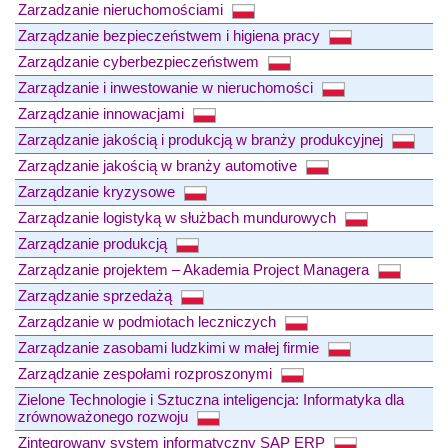
Zarzadzanie nieruchomościami
Zarządzanie bezpieczeństwem i higiena pracy
Zarządzanie cyberbezpieczeństwem
Zarządzanie i inwestowanie w nieruchomości
Zarządzanie innowacjami
Zarządzanie jakością i produkcją w branży produkcyjnej
Zarządzanie jakością w branży automotive
Zarządzanie kryzysowe
Zarządzanie logistyką w służbach mundurowych
Zarządzanie produkcją
Zarządzanie projektem – Akademia Project Managera
Zarządzanie sprzedażą
Zarządzanie w podmiotach leczniczych
Zarządzanie zasobami ludzkimi w małej firmie
Zarządzanie zespołami rozproszonymi
Zielone Technologie i Sztuczna inteligencja: Informatyka dla
zrównoważonego rozwoju
Zintegrowany system informatyczny SAP ERP