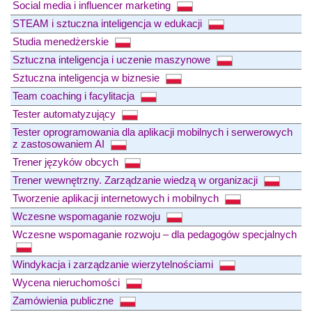
Social media i influencer marketing
STEAM i sztuczna inteligencja w edukacji
Studia menedżerskie
Sztuczna inteligencja i uczenie maszynowe
Sztuczna inteligencja w biznesie
Team coaching i facylitacja
Tester automatyzujący
Tester oprogramowania dla aplikacji mobilnych i serwerowych
z zastosowaniem AI
Trener języków obcych
Trener wewnętrzny. Zarządzanie wiedzą w organizacji
Tworzenie aplikacji internetowych i mobilnych
Wczesne wspomaganie rozwoju
Wczesne wspomaganie rozwoju – dla pedagogów specjalnych
Windykacja i zarządzanie wierzytelnościami
Wycena nieruchomości
Zamówienia publiczne