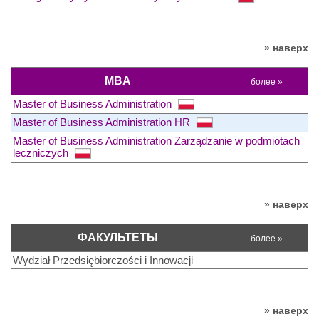
» наверх
MBA
более »
Master of Business Administration
Master of Business Administration HR
Master of Business Administration Zarządzanie w podmiotach
leczniczych
» наверх
ФАКУЛЬТЕТЫ
более »
Wydział Przedsiębiorczości i Innowacji
» наверх