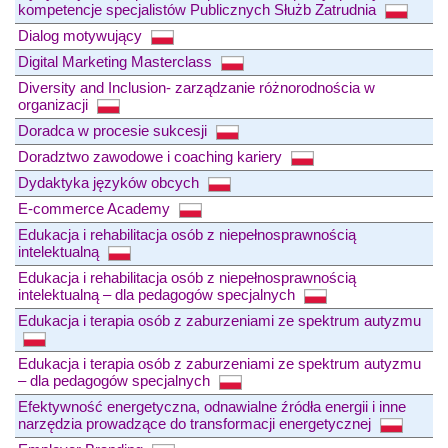
kompetencje specjalistów Publicznych Służb Zatrudnia
Dialog motywujący
Digital Marketing Masterclass
Diversity and Inclusion- zarządzanie różnorodnościa w
organizacji
Doradca w procesie sukcesji
Doradztwo zawodowe i coaching kariery
Dydaktyka języków obcych
E-commerce Academy
Edukacja i rehabilitacja osób z niepełnosprawnością
intelektualną
Edukacja i rehabilitacja osób z niepełnosprawnością
intelektualną – dla pedagogów specjalnych
Edukacja i terapia osób z zaburzeniami ze spektrum autyzmu
Edukacja i terapia osób z zaburzeniami ze spektrum autyzmu
– dla pedagogów specjalnych
Efektywność energetyczna, odnawialne źródła energii i inne
narzędzia prowadzące do transformacji energetycznej