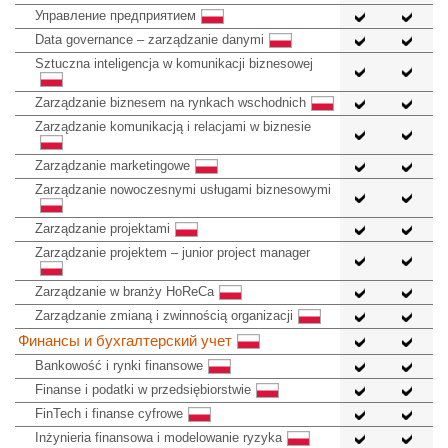
Управление предприятием
Data governance – zarządzanie danymi
Sztuczna inteligencja w komunikacji biznesowej
Zarządzanie biznesem na rynkach wschodnich
Zarządzanie komunikacją i relacjami w biznesie
Zarządzanie marketingowe
Zarządzanie nowoczesnymi usługami biznesowymi
Zarządzanie projektami
Zarządzanie projektem – junior project manager
Zarządzanie w branży HoReCa
Zarządzanie zmianą i zwinnością organizacji
Финансы и бухгалтерский учет
Bankowość i rynki finansowe
Finanse i podatki w przedsiębiorstwie
FinTech i finanse cyfrowe
Inżynieria finansowa i modelowanie ryzyka