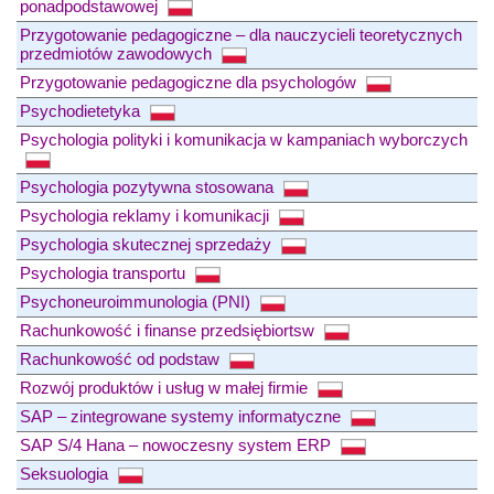
ponadpodstawowej
Przygotowanie pedagogiczne – dla nauczycieli teoretycznych
przedmiotów zawodowych
Przygotowanie pedagogiczne dla psychologów
Psychodietetyka
Psychologia polityki i komunikacja w kampaniach wyborczych
Psychologia pozytywna stosowana
Psychologia reklamy i komunikacji
Psychologia skutecznej sprzedaży
Psychologia transportu
Psychoneuroimmunologia (PNI)
Rachunkowość i finanse przedsiębiortsw
Rachunkowość od podstaw
Rozwój produktów i usług w małej firmie
SAP – zintegrowane systemy informatyczne
SAP S/4 Hana – nowoczesny system ERP
Seksuologia