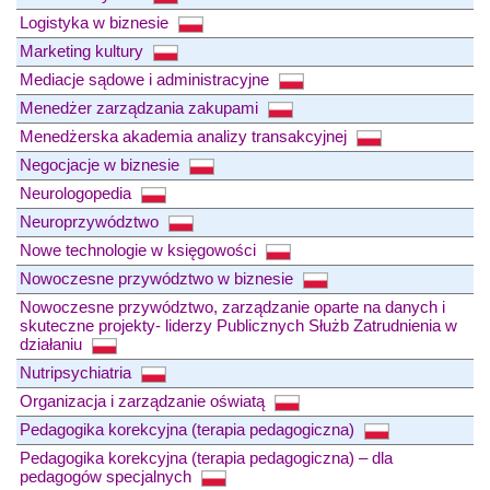
Logistyka w biznesie
Marketing kultury
Mediacje sądowe i administracyjne
Menedżer zarządzania zakupami
Menedżerska akademia analizy transakcyjnej
Negocjacje w biznesie
Neurologopedia
Neuroprzywództwo
Nowe technologie w księgowości
Nowoczesne przywództwo w biznesie
Nowoczesne przywództwo, zarządzanie oparte na danych i
skuteczne projekty- liderzy Publicznych Służb Zatrudnienia w
działaniu
Nutripsychiatria
Organizacja i zarządzanie oświatą
Pedagogika korekcyjna (terapia pedagogiczna)
Pedagogika korekcyjna (terapia pedagogiczna) – dla
pedagogów specjalnych