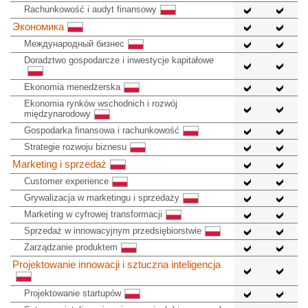
Rachunkowość i audyt finansowy
Экономика
Международный бизнес
Doradztwo gospodarcze i inwestycje kapitałowe
Ekonomia menedżerska
Ekonomia rynków wschodnich i rozwój
międzynarodowy
Gospodarka finansowa i rachunkowość
Strategie rozwoju biznesu
Marketing i sprzedaż
Customer experience
Grywalizacja w marketingu i sprzedaży
Marketing w cyfrowej transformacji
Sprzedaż w innowacyjnym przedsiębiorstwie
Zarządzanie produktem
Projektowanie innowacji i sztuczna inteligencja
Projektowanie startupów