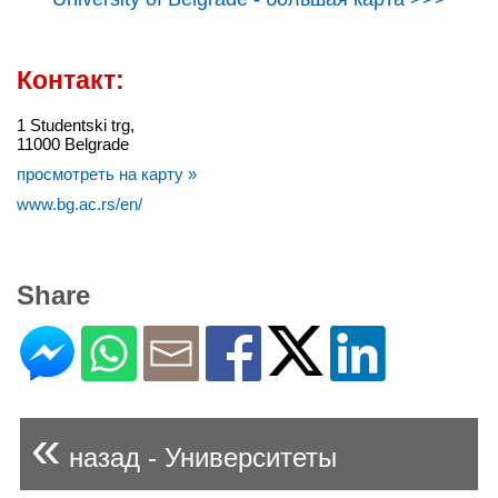
Контакт:
1 Studentski trg,
11000 Belgrade
просмотреть на карту »
www.bg.ac.rs/en/
Share
«
назад - Университеты