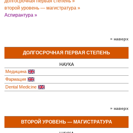
долгосрочная первая степень »
второй уровень — магистратура »
Аспирантура »
» наверх
ДОЛГОСРОЧНАЯ ПЕРВАЯ СТЕПЕНЬ
НАУКА
Медицина
Фармация
Dental Medicine
» наверх
ВТОРОЙ УРОВЕНЬ — МАГИСТРАТУРА