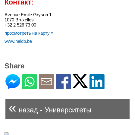
Контакт:
Avenue Emile Gryson 1
1070 Bruxelles
+32 2 526 73 00
просмотреть на карту »
www.heldb.be
Share
«
назад - Университеты