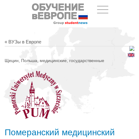
« ВУЗы в Европе
Щецин, Польша, медицинские, государственные
Померанский медицинский