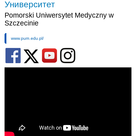
Университет
Pomorski Uniwersytet Medyczny w
Szczecinie
www.pum.edu.pl/