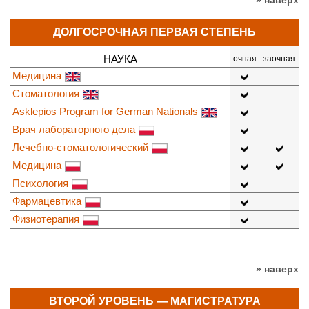
» наверх
ДОЛГОСРОЧНАЯ ПЕРВАЯ СТЕПЕНЬ
НАУКА
очная
заочная
Медицина
Стоматология
Asklepios Program for German Nationals
Врач лабораторного дела
Лечебно-стоматологический
Медицина
Психология
Фармацевтика
Физиотерапия
» наверх
ВТОРОЙ УРОВЕНЬ — МАГИСТРАТУРА