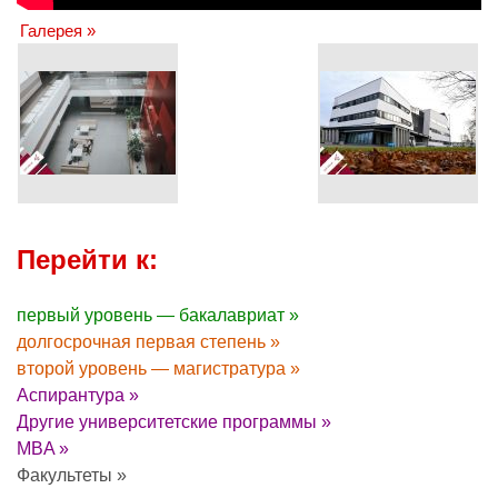
Галерея »
Перейти к:
первый уровень — бакалавриат »
долгосрочная первая степень »
второй уровень — магистратура »
Аспирантура »
Другие университетские программы »
MBA »
Факультеты »