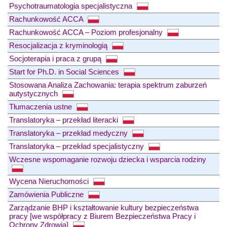
Psychotraumatologia specjalistyczna
Rachunkowość ACCA
Rachunkowość ACCA – Poziom profesjonalny
Resocjalizacja z kryminologią
Socjoterapia i praca z grupą
Start for Ph.D. in Social Sciences
Stosowana Analiza Zachowania: terapia spektrum zaburzeń
autystycznych
Tłumaczenia ustne
Translatoryka – przekład literacki
Translatoryka – przekład medyczny
Translatoryka – przekład specjalistyczny
Wczesne wspomaganie rozwoju dziecka i wsparcia rodziny
Wycena Nieruchomości
Zamówienia Publiczne
Zarządzanie BHP i kształtowanie kultury bezpieczeństwa
pracy [we współpracy z Biurem Bezpieczeństwa Pracy i
Ochrony Zdrowia]