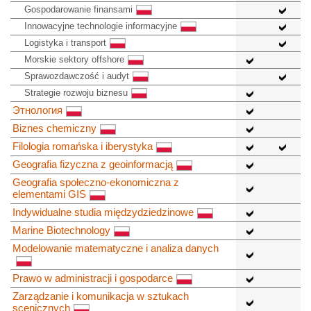
Gospodarowanie finansami
Innowacyjne technologie informacyjne
Logistyka i transport
Morskie sektory offshore
Sprawozdawczość i audyt
Strategie rozwoju biznesu
Этнология
Biznes chemiczny
Filologia romańska i iberystyka
Geografia fizyczna z geoinformacją
Geografia społeczno-ekonomiczna z
elementami GIS
Indywidualne studia międzydziedzinowe
Marine Biotechnology
Modelowanie matematyczne i analiza danych
Prawo w administracji i gospodarce
Zarządzanie i komunikacja w sztukach
scenicznych