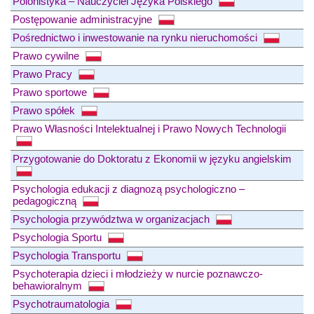
Polonistyka – Nauczyciel Języka Polskiego
Postępowanie administracyjne
Pośrednictwo i inwestowanie na rynku nieruchomości
Prawo cywilne
Prawo Pracy
Prawo sportowe
Prawo spółek
Prawo Własności Intelektualnej i Prawo Nowych Technologii
Przygotowanie do Doktoratu z Ekonomii w języku angielskim
Psychologia edukacji z diagnozą psychologiczno –
pedagogiczną
Psychologia przywództwa w organizacjach
Psychologia Sportu
Psychologia Transportu
Psychoterapia dzieci i młodzieży w nurcie poznawczo-
behawioralnym
Psychotraumatologia