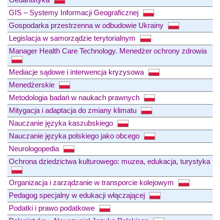
GIS – Systemy Informacji Geograficznej
Gospodarka przestrzenna w odbudowie Ukrainy
Legislacja w samorządzie terytorialnym
Manager Health Care Technology. Menedżer ochrony zdrowia
Mediacje sądowe i interwencja kryzysowa
Menedżerskie
Metodologia badań w naukach prawnych
Mitygacja i adaptacja do zmiany klimatu
Nauczanie języka kaszubskiego
Nauczanie języka polskiego jako obcego
Neurologopedia
Ochrona dziedzictwa kulturowego: muzea, edukacja, turystyka
Organizacja i zarządzanie w transporcie kolejowym
Pedagog specjalny w edukacji włączającej
Podatki i prawo podatkowe