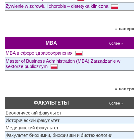
Żywienie w zdrowiu i chorobie – dietetyka kliniczna
» наверх
MBA
более »
MBA в сфере здравоохранения
Master of Business Administration (MBA) Zarządzanie w
sektorze publicznym
» наверх
ФАКУЛЬТЕТЫ
более »
Биологический факультет
Исторический факультет
Медицинский факультет
Факультет биохимии, биофизики и биотехнологии