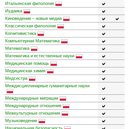
Итальянская филология
Иудаика
Киноведение – новые медиа
Классическая филология
Когнитивистика
Компьютерная Математика
Математика
Математика и естественные науки
Медицинская помощь
Медицинская химия
Медсестра
Междисциплинарные гуманитарные науки
Международные миграции
Международные отношения
Межкультурные отношения
Музыковедение
Национальная безопасность