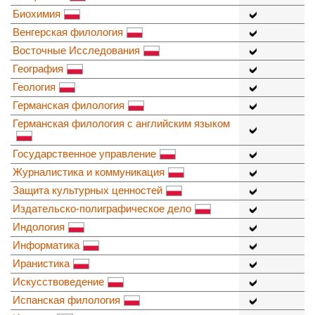
Биохимия
Венгерская филология
Восточные Исследования
География
Геология
Германская филология
Германская филология с английским языком
Государственное управление
Журналистика и коммуникация
Защита культурных ценностей
Издательско-полиграфическое дело
Индология
Информатика
Иранистика
Искусствоведение
Испанская филология