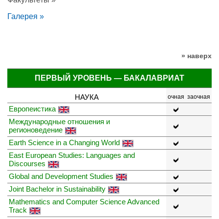
Галерея »
» наверх
ПЕРВЫЙ УРОВЕНЬ — БАКАЛАВРИАТ
НАУКА
очная
заочная
Европеистика
Международные отношения и
регионоведение
Earth Science in a Changing World
East European Studies: Languages and
Discourses
Global and Development Studies
Joint Bachelor in Sustainability
Mathematics and Computer Science Advanced
Track