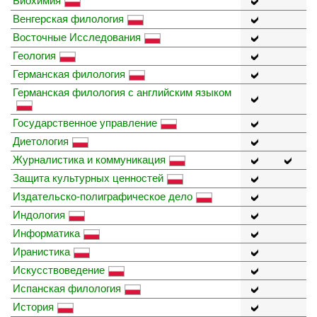
Биохимия
Венгерская филология
Восточные Исследования
Геология
Германская филология
Германская филология с английским языком
Государственное управление
Диетология
Журналистика и коммуникация
Защита культурных ценностей
Издательско-полиграфическое дело
Индология
Информатика
Иранистика
Искусствоведение
Испанская филология
История