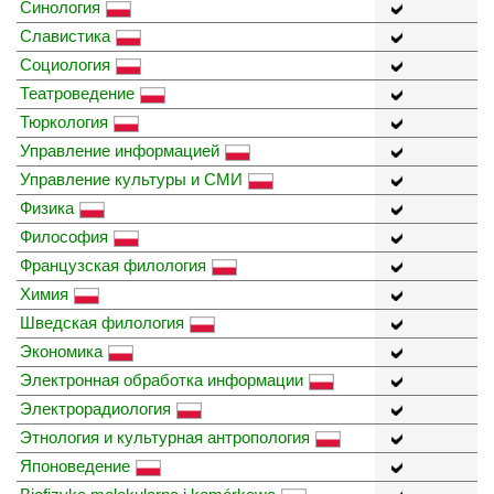
Синология
Славистика
Социология
Театроведение
Тюркология
Управление информацией
Управление культуры и СМИ
Физика
Философия
Французская филология
Химия
Шведская филология
Экономика
Электронная обработка информации
Электрорадиология
Этнология и культурная антропология
Японоведение