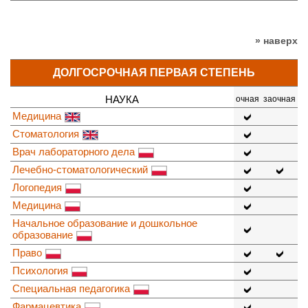
» наверх
ДОЛГОСРОЧНАЯ ПЕРВАЯ СТЕПЕНЬ
НАУКА
очная
заочная
Медицина
Стоматология
Врач лабораторного дела
Лечебно-стоматологический
Логопедия
Медицина
Начальное образование и дошкольное
образование
Право
Психология
Специальная педагогика
Фармацевтика