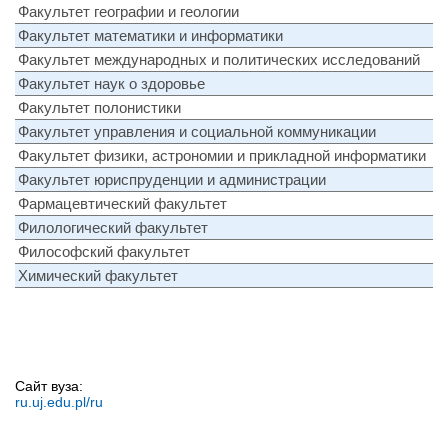
Факультет географии и геологии
Факультет математики и информатики
Факультет международных и политических исследований
Факультет наук о здоровье
Факультет полонистики
Факультет управления и социальной коммуникации
Факультет физики, астрономии и прикладной информатики
Факультет юриспруденции и администрации
Фармацевтический факультет
Филологический факультет
Философский факультет
Химический факультет
Сайт вуза:
ru.uj.edu.pl/ru