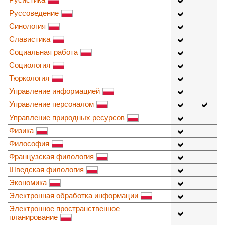
Руссоведение
Синология
Славистика
Социальная работа
Социология
Тюркология
Управление информацией
Управление персоналом
Управление природных ресурсов
Физика
Философия
Французская филология
Шведская филология
Экономика
Электронная обработка информации
Электронное пространственное
планирование