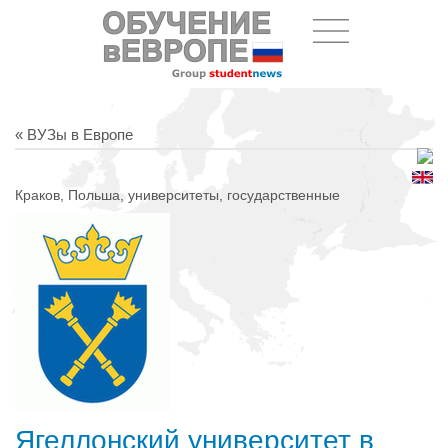
« ВУЗы в Европе
Краков, Польша, университеты, государственные
Ягеллонский университет в