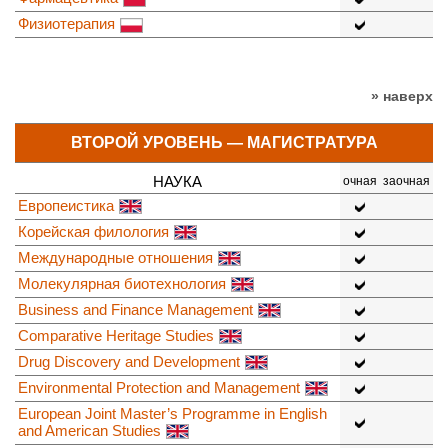
Физиотерапия
» наверх
ВТОРОЙ УРОВЕНЬ — МАГИСТРАТУРА
НАУКА
очная
заочная
Европеистика
Корейская филология
Международные отношения
Молекулярная биотехнология
Business and Finance Management
Comparative Heritage Studies
Drug Discovery and Development
Environmental Protection and Management
European Joint Master’s Programme in English
and American Studies