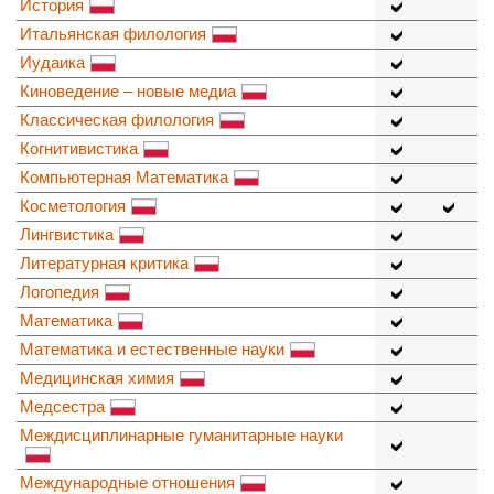
История
Итальянская филология
Иудаика
Киноведение – новые медиа
Классическая филология
Когнитивистика
Компьютерная Математика
Косметология
Лингвистика
Литературная критика
Логопедия
Математика
Математика и естественные науки
Медицинская химия
Медсестра
Междисциплинарные гуманитарные науки
Международные отношения