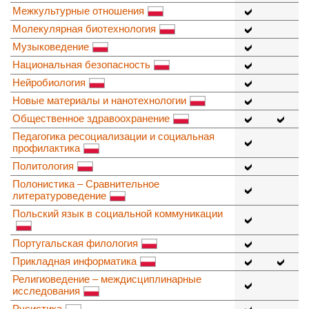
Межкультурные отношения
Молекулярная биотехнология
Музыковедение
Национальная безопасность
Нейробиология
Новые материалы и нанотехнологии
Общественное здравоохранение
Педагогика ресоциализации и социальная
профилактика
Политология
Полонистика – Сравнительное
литературоведение
Польский язык в социальной коммуникации
Португальская филология
Прикладная информатика
Религиоведение – междисциплинарные
исследования
Русистика