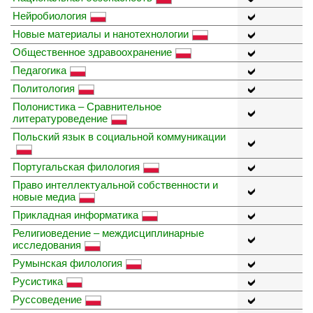
Нейробиология
Новые материалы и нанотехнологии
Общественное здравоохранение
Педагогика
Политология
Полонистика – Сравнительное
литературоведение
Польский язык в социальной коммуникации
Португальская филология
Право интеллектуальной собственности и
новые медиа
Прикладная информатика
Религиоведение – междисциплинарные
исследования
Румынская филология
Русистика
Руссоведение