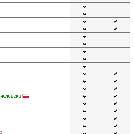
 человека