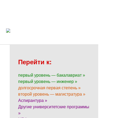
Перейти к:
первый уровень — бакалавриат »
первый уровень — инженер »
долгосрочная первая степень »
второй уровень — магистратура »
Аспирантура »
Другие университетские программы
»