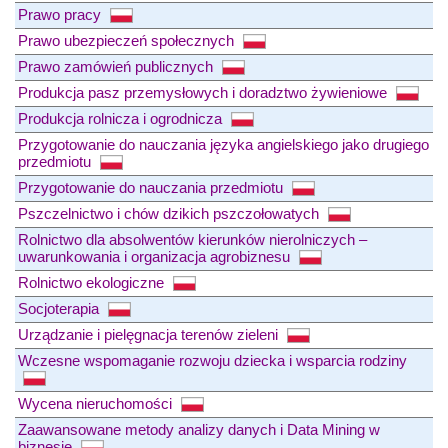
Prawo pracy
Prawo ubezpieczeń społecznych
Prawo zamówień publicznych
Produkcja pasz przemysłowych i doradztwo żywieniowe
Produkcja rolnicza i ogrodnicza
Przygotowanie do nauczania języka angielskiego jako drugiego
przedmiotu
Przygotowanie do nauczania przedmiotu
Pszczelnictwo i chów dzikich pszczołowatych
Rolnictwo dla absolwentów kierunków nierolniczych –
uwarunkowania i organizacja agrobiznesu
Rolnictwo ekologiczne
Socjoterapia
Urządzanie i pielęgnacja terenów zieleni
Wczesne wspomaganie rozwoju dziecka i wsparcia rodziny
Wycena nieruchomości
Zaawansowane metody analizy danych i Data Mining w
biznesie