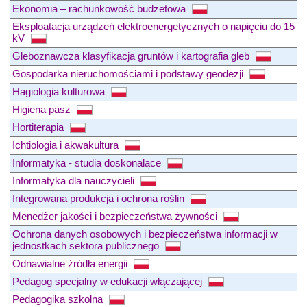
Ekonomia – rachunkowość budżetowa
Eksploatacja urządzeń elektroenergetycznych o napięciu do 15
kV
Gleboznawcza klasyfikacja gruntów i kartografia gleb
Gospodarka nieruchomościami i podstawy geodezji
Hagiologia kulturowa
Higiena pasz
Hortiterapia
Ichtiologia i akwakultura
Informatyka - studia doskonalące
Informatyka dla nauczycieli
Integrowana produkcja i ochrona roślin
Menedżer jakości i bezpieczeństwa żywności
Ochrona danych osobowych i bezpieczeństwa informacji w
jednostkach sektora publicznego
Odnawialne źródła energii
Pedagog specjalny w edukacji włączającej
Pedagogika szkolna