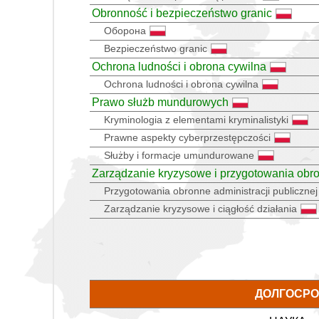
Obronność i bezpieczeństwo granic
Оборона
Bezpieczeństwo granic
Ochrona ludności i obrona cywilna
Ochrona ludności i obrona cywilna
Prawo służb mundurowych
Kryminologia z elementami kryminalistyki
Prawne aspekty cyberprzestępczości
Służby i formacje umundurowane
Zarządzanie kryzysowe i przygotowania obr
Przygotowania obronne administracji publicznej
Zarządzanie kryzysowe i ciągłość działania
ДОЛГОСРО