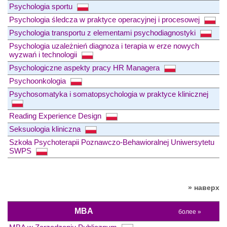
Psychologia sportu
Psychologia śledcza w praktyce operacyjnej i procesowej
Psychologia transportu z elementami psychodiagnostyki
Psychologia uzależnień diagnoza i terapia w erze nowych
wyzwań i technologii
Psychologiczne aspekty pracy HR Managera
Psychoonkologia
Psychosomatyka i somatopsychologia w praktyce klinicznej
Reading Experience Design
Seksuologia kliniczna
Szkoła Psychoterapii Poznawczo-Behawioralnej Uniwersytetu
SWPS
» наверх
MBA
более »