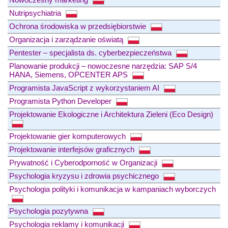
Nutripsychiatria
Ochrona środowiska w przedsiębiorstwie
Organizacja i zarządzanie oświatą
Pentester – specjalista ds. cyberbezpieczeństwa
Planowanie produkcji – nowoczesne narzędzia: SAP S/4
HANA, Siemens, OPCENTER APS
Programista JavaScript z wykorzystaniem AI
Programista Python Developer
Projektowanie Ekologiczne i Architektura Zieleni (Eco Design)
Projektowanie gier komputerowych
Projektowanie interfejsów graficznych
Prywatność i Cyberodporność w Organizacji
Psychologia kryzysu i zdrowia psychicznego
Psychologia polityki i komunikacja w kampaniach wyborczych
Psychologia pozytywna
Psychologia reklamy i komunikacji