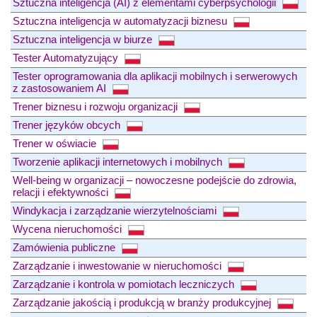
Sztuczna inteligencja (AI) z elementami cyberpsychologii
Sztuczna inteligencja w automatyzacji biznesu
Sztuczna inteligencja w biurze
Tester Automatyzujący
Tester oprogramowania dla aplikacji mobilnych i serwerowych
z zastosowaniem AI
Trener biznesu i rozwoju organizacji
Trener języków obcych
Trener w oświacie
Tworzenie aplikacji internetowych i mobilnych
Well-being w organizacji – nowoczesne podejście do zdrowia,
relacji i efektywności
Windykacja i zarządzanie wierzytelnościami
Wycena nieruchomości
Zamówienia publiczne
Zarządzanie i inwestowanie w nieruchomości
Zarządzanie i kontrola w pomiotach leczniczych
Zarządzanie jakością i produkcją w branży produkcyjnej