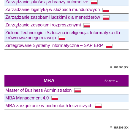
Zarządzanie jakością w branży automotive
Zarządzanie logistyką w służbach mundurowych
Zarządzanie zasobami ludzkimi dla menedżerów
Zarządzanie zespołami rozproszonymi
Zielone Technologie i Sztuczna inteligencja: Informatyka dla
zrównoważonego rozwoju
Zintegrowane Systemy informatyczne – SAP ERP
» наверх
MBA
более »
Master of Business Administration
MBA Management 4.0
MBA zarządzanie w podmiotach leczniczych
» наверх