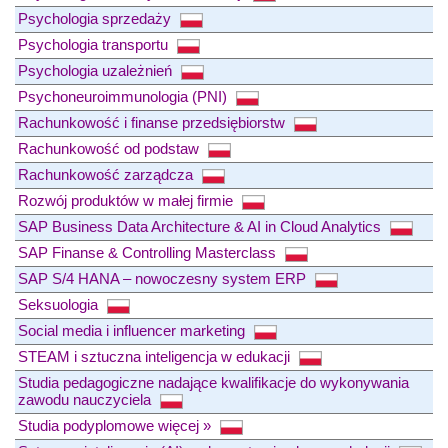
Psychologia sprzedaży
Psychologia transportu
Psychologia uzależnień
Psychoneuroimmunologia (PNI)
Rachunkowość i finanse przedsiębiorstw
Rachunkowość od podstaw
Rachunkowość zarządcza
Rozwój produktów w małej firmie
SAP Business Data Architecture & AI in Cloud Analytics
SAP Finanse & Controlling Masterclass
SAP S/4 HANA – nowoczesny system ERP
Seksuologia
Social media i influencer marketing
STEAM i sztuczna inteligencja w edukacji
Studia pedagogiczne nadające kwalifikacje do wykonywania
zawodu nauczyciela
Studia podyplomowe więcej »