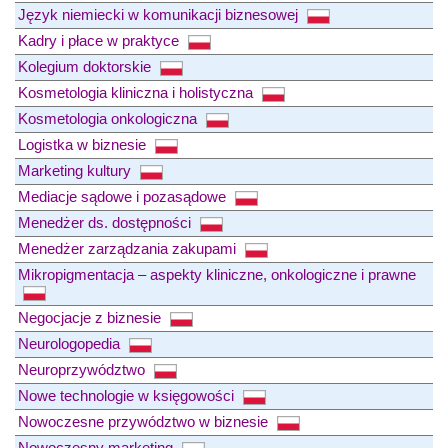
Język niemiecki w komunikacji biznesowej
Kadry i płace w praktyce
Kolegium doktorskie
Kosmetologia kliniczna i holistyczna
Kosmetologia onkologiczna
Logistka w biznesie
Marketing kultury
Mediacje sądowe i pozasądowe
Menedżer ds. dostępności
Menedżer zarządzania zakupami
Mikropigmentacja – aspekty kliniczne, onkologiczne i prawne
Negocjacje z biznesie
Neurologopedia
Neuroprzywództwo
Nowe technologie w księgowości
Nowoczesne przywództwo w biznesie
Nowoczesny marketing