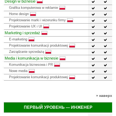
Design w biznesie
Grafika komputerowa w reklamie
Home design
Projektowanie marki i wizerunku firmy
Projektowanie UX i UI
Marketing i sprzedaż
E-marketing
Projektowanie komunikacji produktowej
Zarządzanie sprzedażą
Media i komunikacja w biznesie
Komunikacja biznesowa i PR
Nowe media
Projektowanie komunikacji produktowej
» наверх
ПЕРВЫЙ УРОВЕНЬ — ИНЖЕНЕР