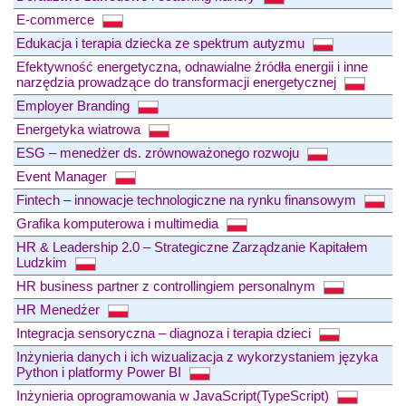
E-commerce
Edukacja i terapia dziecka ze spektrum autyzmu
Efektywność energetyczna, odnawialne źródła energii i inne
narzędzia prowadzące do transformacji energetycznej
Employer Branding
Energetyka wiatrowa
ESG – menedżer ds. zrównoważonego rozwoju
Event Manager
Fintech – innowacje technologiczne na rynku finansowym
Grafika komputerowa i multimedia
HR & Leadership 2.0 – Strategiczne Zarządzanie Kapitałem
Ludzkim
HR business partner z controllingiem personalnym
HR Menedżer
Integracja sensoryczna – diagnoza i terapia dzieci
Inżynieria danych i ich wizualizacja z wykorzystaniem języka
Python i platformy Power BI
Inżynieria oprogramowania w JavaScript(TypeScript)