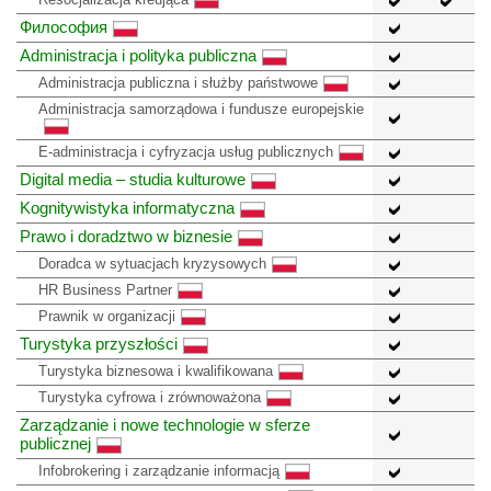
Философия
Administracja i polityka publiczna
Administracja publiczna i służby państwowe
Administracja samorządowa i fundusze europejskie
E-administracja i cyfryzacja usług publicznych
Digital media – studia kulturowe
Kognitywistyka informatyczna
Prawo i doradztwo w biznesie
Doradca w sytuacjach kryzysowych
HR Business Partner
Prawnik w organizacji
Turystyka przyszłości
Turystyka biznesowa i kwalifikowana
Turystyka cyfrowa i zrównoważona
Zarządzanie i nowe technologie w sferze
publicznej
Infobrokering i zarządzanie informacją