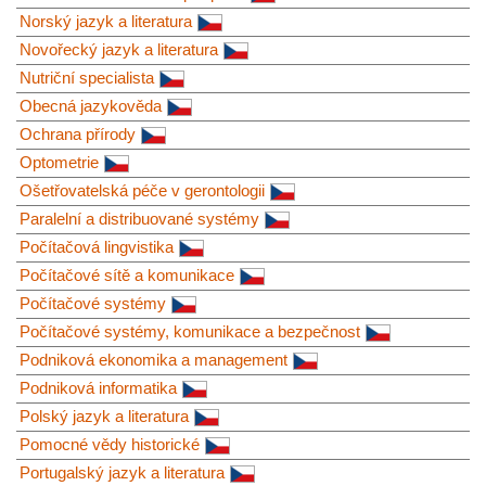
Norský jazyk a literatura
Novořecký jazyk a literatura
Nutriční specialista
Obecná jazykověda
Ochrana přírody
Optometrie
Ošetřovatelská péče v gerontologii
Paralelní a distribuované systémy
Počítačová lingvistika
Počítačové sítě a komunikace
Počítačové systémy
Počítačové systémy, komunikace a bezpečnost
Podniková ekonomika a management
Podniková informatika
Polský jazyk a literatura
Pomocné vědy historické
Portugalský jazyk a literatura