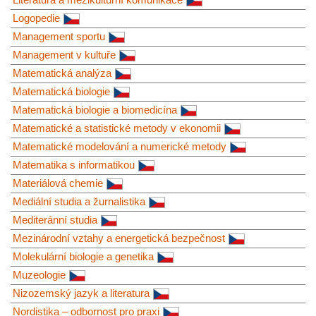
Logopedie
Management sportu
Management v kultuře
Matematická analýza
Matematická biologie
Matematická biologie a biomedicína
Matematické a statistické metody v ekonomii
Matematické modelování a numerické metody
Matematika s informatikou
Materiálová chemie
Mediální studia a žurnalistika
Mediteránní studia
Mezinárodní vztahy a energetická bezpečnost
Molekulární biologie a genetika
Muzeologie
Nizozemský jazyk a literatura
Nordistika – odbornost pro praxi