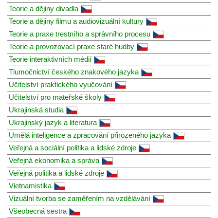
Teorie a dějiny divadla
Teorie a dějiny filmu a audiovizuální kultury
Teorie a praxe trestního a správního procesu
Teorie a provozovací praxe staré hudby
Teorie interaktivních médií
Tlumočnictví českého znakového jazyka
Učitelství praktického vyučování
Učitelství pro mateřské školy
Ukrajinská studia
Ukrajinský jazyk a literatura
Umělá inteligence a zpracování přirozeného jazyka
Veřejná a sociální politika a lidské zdroje
Veřejná ekonomika a správa
Veřejná politika a lidské zdroje
Vietnamistika
Vizuální tvorba se zaměřením na vzdělávání
Všeobecná sestra