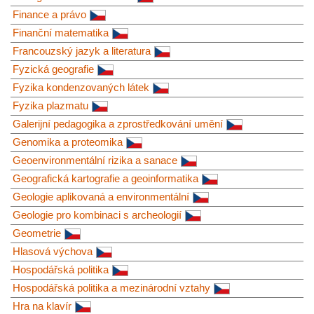
Finance a právo
Finanční matematika
Francouzský jazyk a literatura
Fyzická geografie
Fyzika kondenzovaných látek
Fyzika plazmatu
Galerijní pedagogika a zprostředkování umění
Genomika a proteomika
Geoenvironmentální rizika a sanace
Geografická kartografie a geoinformatika
Geologie aplikovaná a environmentální
Geologie pro kombinaci s archeologií
Geometrie
Hlasová výchova
Hospodářská politika
Hospodářská politika a mezinárodní vztahy
Hra na klavír