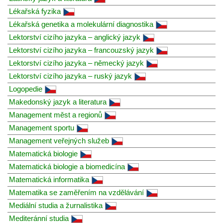
Lékařská fyzika
Lékařská genetika a molekulární diagnostika
Lektorství cizího jazyka – anglický jazyk
Lektorství cizího jazyka – francouzský jazyk
Lektorství cizího jazyka – německý jazyk
Lektorství cizího jazyka – ruský jazyk
Logopedie
Makedonský jazyk a literatura
Management měst a regionů
Management sportu
Management veřejných služeb
Matematická biologie
Matematická biologie a biomedicína
Matematická informatika
Matematika se zaměřením na vzdělávání
Mediální studia a žurnalistika
Mediteránní studia