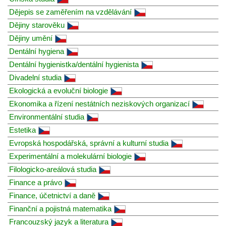
Dějepis se zaměřením na vzdělávání
Dějiny starověku
Dějiny umění
Dentální hygiena
Dentální hygienistka/dentální hygienista
Divadelní studia
Ekologická a evoluční biologie
Ekonomika a řízení nestátních neziskových organizací
Environmentální studia
Estetika
Evropská hospodářská, správní a kulturní studia
Experimentální a molekulární biologie
Filologicko-areálová studia
Finance a právo
Finance, účetnictví a daně
Finanční a pojistná matematika
Francouzský jazyk a literatura