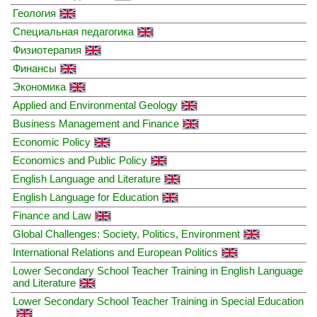
Геология
Специальная педагогика
Физиотерапия
Финансы
Экономика
Applied and Environmental Geology
Business Management and Finance
Economic Policy
Economics and Public Policy
English Language and Literature
English Language for Education
Finance and Law
Global Challenges: Society, Politics, Environment
International Relations and European Politics
Lower Secondary School Teacher Training in English Language
and Literature
Lower Secondary School Teacher Training in Special Education