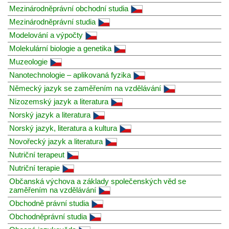
Mezinárodněprávní obchodní studia
Mezinárodněprávní studia
Modelování a výpočty
Molekulární biologie a genetika
Muzeologie
Nanotechnologie – aplikovaná fyzika
Německý jazyk se zaměřením na vzdělávání
Nizozemský jazyk a literatura
Norský jazyk a literatura
Norský jazyk, literatura a kultura
Novořecký jazyk a literatura
Nutriční terapeut
Nutriční terapie
Občanská výchova a základy společenských věd se
zaměřením na vzdělávání
Obchodně právní studia
Obchodněprávní studia