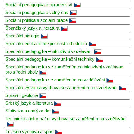
Sociální pedagogika a poradenství
Sociální pedagogika a volný čas
Sociální politika a sociální práce
Španělský jazyk a literatura
Speciální biologie
Speciální edukace bezpečnostních složek
Speciální pedagogika – inkluzivní vzdělávání
Speciální pedagogika – komunikační techniky
Speciální pedagogika se zaměřením na inkluzivní vzdělávání
pro střední školy
Speciální pedagogika se zaměřením na vzdělávání
Speciální výtvarná výchova se zaměřením na vzdělávání
Správní geologie
Srbský jazyk a literatura
Statistika a analýza dat
Technická a informační výchova se zaměřením na vzdělávání
Tělesná výchova a sport