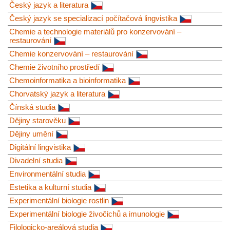
Český jazyk a literatura
Český jazyk se specializací počítačová lingvistika
Chemie a technologie materiálů pro konzervování –
restaurování
Chemie konzervování – restaurování
Chemie životního prostředí
Chemoinformatika a bioinformatika
Chorvatský jazyk a literatura
Čínská studia
Dějiny starověku
Dějiny umění
Digitální lingvistika
Divadelní studia
Environmentální studia
Estetika a kulturní studia
Experimentální biologie rostlin
Experimentální biologie živočichů a imunologie
Filologicko-areálová studia