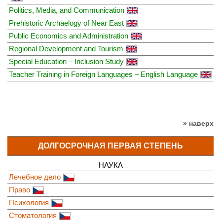
Politics, Media, and Communication
Prehistoric Archaelogy of Near East
Public Economics and Administration
Regional Development and Tourism
Special Education – Inclusion Study
Teacher Training in Foreign Languages – English Language
» наверх
ДОЛГОСРОЧНАЯ ПЕРВАЯ СТЕПЕНЬ
НАУКА
Лечебное дело
Право
Психология
Стоматология