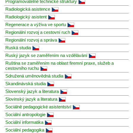
Programovatelné technické struktury
Radiologická asistence
Radiologický asistent
Regenerace a výživa ve sportu
Regionální rozvoj a cestovní ruch
Regionální rozvoj a správa
Ruská studia
Ruský jazyk se zaměřením na vzdělávání
Ruština se zaměřením na oblast firemní praxe, služeb a
cestovního ruchu
Sdružená uměnovědná studia
Skandinávská studia
Slovenský jazyk a literatura
Slovinský jazyk a literatura
Sociálně pedagogické asistentství
Sociální antropologie
Sociální informatika
Sociální pedagogika