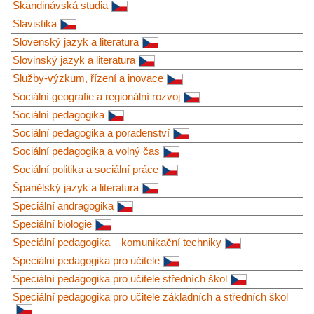
Skandinávská studia
Slavistika
Slovenský jazyk a literatura
Slovinský jazyk a literatura
Služby-výzkum, řízení a inovace
Sociální geografie a regionální rozvoj
Sociální pedagogika
Sociální pedagogika a poradenství
Sociální pedagogika a volný čas
Sociální politika a sociální práce
Španělský jazyk a literatura
Speciální andragogika
Speciální biologie
Speciální pedagogika – komunikační techniky
Speciální pedagogika pro učitele
Speciální pedagogika pro učitele středních škol
Speciální pedagogika pro učitele základních a středních škol