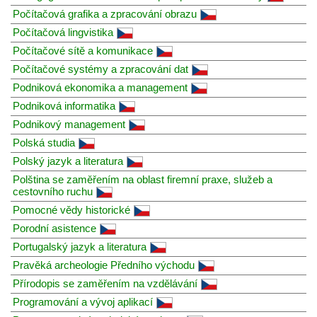
Počítačová grafika a zpracování obrazu
Počítačová lingvistika
Počítačové sítě a komunikace
Počítačové systémy a zpracování dat
Podniková ekonomika a management
Podniková informatika
Podnikový management
Polská studia
Polský jazyk a literatura
Polština se zaměřením na oblast firemní praxe, služeb a
cestovního ruchu
Pomocné vědy historické
Porodní asistence
Portugalský jazyk a literatura
Pravěká archeologie Předního východu
Přírodopis se zaměřením na vzdělávání
Programování a vývoj aplikací