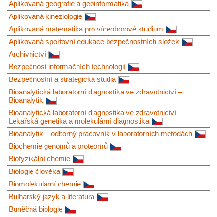
Aplikovaná geografie a geoinformatika
Aplikovaná kineziologie
Aplikovaná matematika pro víceoborové studium
Aplikovaná sportovní edukace bezpečnostních složek
Archivnictví
Bezpečnost informačních technologií
Bezpečnostní a strategická studia
Bioanalytická laboratorní diagnostika ve zdravotnictví –
Bioanalytik
Bioanalytická laboratorní diagnostika ve zdravotnictví –
Lékařská genetika a molekulární diagnostika
Bioanalytik – odborný pracovník v laboratorních metodách
Biochemie genomů a proteomů
Biofyzikální chemie
Biologie člověka
Biomolekulární chemie
Bulharský jazyk a literatura
Buněčná biologie