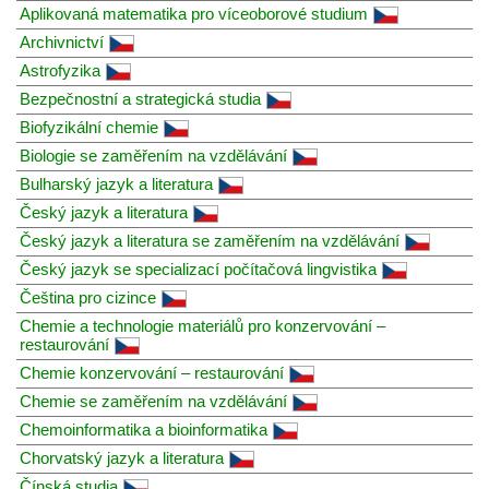
Aplikovaná matematika pro víceoborové studium
Archivnictví
Astrofyzika
Bezpečnostní a strategická studia
Biofyzikální chemie
Biologie se zaměřením na vzdělávání
Bulharský jazyk a literatura
Český jazyk a literatura
Český jazyk a literatura se zaměřením na vzdělávání
Český jazyk se specializací počítačová lingvistika
Čeština pro cizince
Chemie a technologie materiálů pro konzervování –
restaurování
Chemie konzervování – restaurování
Chemie se zaměřením na vzdělávání
Chemoinformatika a bioinformatika
Chorvatský jazyk a literatura
Čínská studia