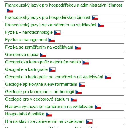
Francouzský jazyk pro hospodářskou a administrativní činnost
Francouzský jazyk pro hospodářskou činnost
Francouzský jazyk se zaměřením na vzdělávání
Fyzika – nanotechnologie
Fyzika a management
Fyzika se zaměřením na vzdělávání
Genderová studia
Geografická kartografie a geoinformatika
Geografie a kartografie
Geografie a kartografie se zaměřením na vzdělávání
Geologie aplikovaná a environmentální
Geologie pro kombinaci s archeologií
Geologie pro víceoborové studium
Hlasová výchova se zaměřením na vzdělávání
Hospodářská politika
Hra na klavír se zaměřením na vzdělávání