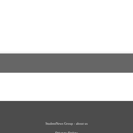
StudentNews Group - about us