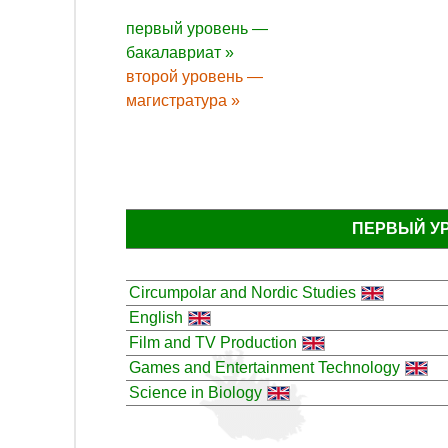
первый уровень —
бакалавриат »
второй уровень —
магистратура »
ПЕРВЫЙ У
Circumpolar and Nordic Studies
English
Film and TV Production
Games and Entertainment Technology
Science in Biology