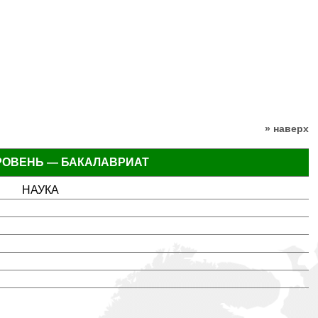
» наверх
РОВЕНЬ — БАКАЛАВРИАТ
НАУКА