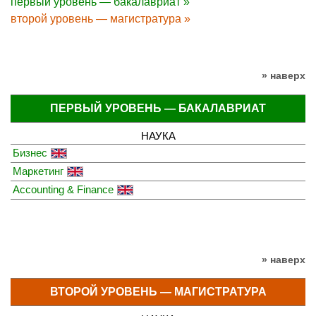
первый уровень — бакалавриат »
второй уровень — магистратура »
» наверх
ПЕРВЫЙ УРОВЕНЬ — БАКАЛАВРИАТ
НАУКА
Бизнес
Маркетинг
Accounting & Finance
» наверх
ВТОРОЙ УРОВЕНЬ — МАГИСТРАТУРА