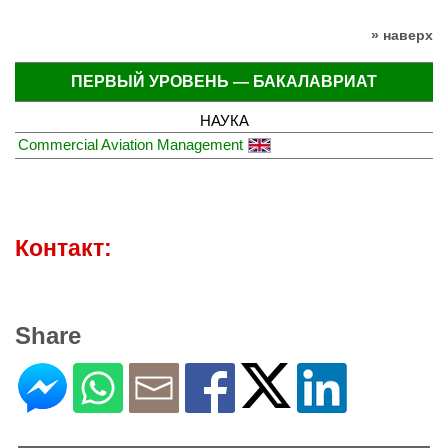
» наверх
ПЕРВЫЙ УРОВЕНЬ — БАКАЛАВРИАТ
НАУКА
Commercial Aviation Management
Контакт:
Share