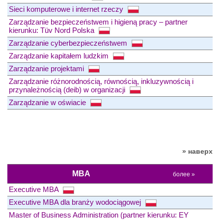
Sieci komputerowe i internet rzeczy
Zarządzanie bezpieczeństwem i higieną pracy – partner
kierunku: Tüv Nord Polska
Zarządzanie cyberbezpieczeństwem
Zarządzanie kapitałem ludzkim
Zarządzanie projektami
Zarządzanie różnorodnością, równością, inkluzywnością i
przynależnością (deib) w organizacji
Zarządzanie w oświacie
» наверх
MBA
более »
Executive MBA
Executive MBA dla branży wodociągowej
Master of Business Administration (partner kierunku: EY