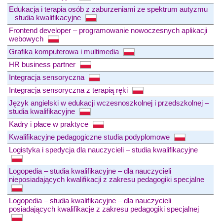
Edukacja i terapia osób z zaburzeniami ze spektrum autyzmu
– studia kwalifikacyjne
Frontend developer – programowanie nowoczesnych aplikacji
webowych
Grafika komputerowa i multimedia
HR business partner
Integracja sensoryczna
Integracja sensoryczna z terapią ręki
Język angielski w edukacji wczesnoszkolnej i przedszkolnej –
studia kwalifikacyjne
Kadry i płace w praktyce
Kwalifikacyjne pedagogiczne studia podyplomowe
Logistyka i spedycja dla nauczycieli – studia kwalifikacyjne
Logopedia – studia kwalifikacyjne – dla nauczycieli
nieposiadających kwalifikacji z zakresu pedagogiki specjalne
Logopedia – studia kwalifikacyjne – dla nauczycieli
posiadających kwalifikacje z zakresu pedagogiki specjalnej