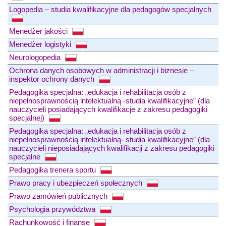
Logopedia – studia kwalifikacyjne dla pedagogów specjalnych
Menedżer jakości
Menedżer logistyki
Neurologopedia
Ochrona danych osobowych w administracji i biznesie –
inspektor ochrony danych
Pedagogika specjalna: „edukacja i rehabilitacja osób z
niepełnosprawnością intelektualną -studia kwalifikacyjne” (dla
nauczycieli posiadających kwalifikacje z zakresu pedagogiki
specjalnej)
Pedagogika specjalna: „edukacja i rehabilitacja osób z
niepełnosprawnością intelektualną- studia kwalifikacyjne” (dla
nauczycieli nieposiadających kwalifikacji z zakresu pedagogiki
specjalne
Pedagogika trenera sportu
Prawo pracy i ubezpieczeń społecznych
Prawo zamówień publicznych
Psychologia przywództwa
Rachunkowość i finanse