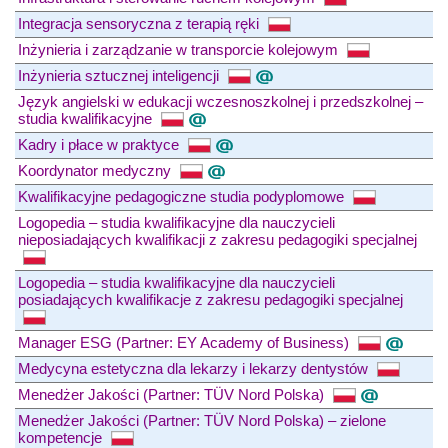
Integracja sensoryczna z terapią ręki
Inżynieria i zarządzanie w transporcie kolejowym
Inżynieria sztucznej inteligencji
Język angielski w edukacji wczesnoszkolnej i przedszkolnej –
studia kwalifikacyjne
Kadry i płace w praktyce
Koordynator medyczny
Kwalifikacyjne pedagogiczne studia podyplomowe
Logopedia – studia kwalifikacyjne dla nauczycieli
nieposiadających kwalifikacji z zakresu pedagogiki specjalnej
Logopedia – studia kwalifikacyjne dla nauczycieli
posiadających kwalifikacje z zakresu pedagogiki specjalnej
Manager ESG (Partner: EY Academy of Business)
Medycyna estetyczna dla lekarzy i lekarzy dentystów
Menedżer Jakości (Partner: TÜV Nord Polska)
Menedżer Jakości (Partner: TÜV Nord Polska) – zielone
kompetencje