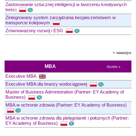
Zastosowanie sztucznej inteligencji w tworzeniu kreatywnych
treści
Zintegrowany system zarządzania bezpieczeństwem w
transporcie kolejowym
Zrównoważony rozwój i ESG
» наверх
MBA
более »
Executive MBA
Executive MBA dla branży wodociągowej
Master of Business Administration (Partner: EY Academy of
Business)
MBA w ochronie zdrowia (Partner: EY Academy of Business)
MBA w ochronie zdrowia dla pielęgniarek i położnych (Partner:
EY Academy of Business)