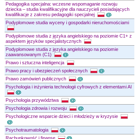
Pedagogika specjalna: wczesne wspomaganie rozwoju
dziecka – studia kwalifikacyjne dla nauczycieli posiadających
kwalifikacje z zakresu pedagogiki specjalnej
Podyplomowe studia wyceny i gospodarki nieruchomościami
Podyplomowe studia z języka angielskiego na poziomie C1+ z
aspektem języków specjalistycznych
Podyplomowe studia z języka angielskiego na poziomie
zaawansowanym (C1)
Prawo i sztuczna inteligencja
Prawo pracy i ubezpieczeń społecznych
Prawo zamówień publicznych
Psychologia i inżynieria technologii cyfrowych z elementami Al
Psychologia przywództwa
Psychologia zdrowia i rozwoju
Psychologiczne wsparcie dzieci i młodzieży w kryzysie
Psychotraumatologia
Rachunkowość i finanse