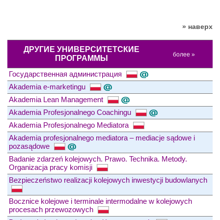
» наверх
ДРУГИЕ УНИВЕРСИТЕТСКИЕ
более »
ПРОГРАММЫ
Государственная администрация
Akademia e-marketingu
Akademia Lean Management
Akademia Profesjonalnego Coachingu
Akademia Profesjonalnego Mediatora
Akademia profesjonalnego mediatora – mediacje sądowe i
pozasądowe
Badanie zdarzeń kolejowych. Prawo. Technika. Metody.
Organizacja pracy komisji
Bezpieczeństwo realizacji kolejowych inwestycji budowlanych
Bocznice kolejowe i terminale intermodalne w kolejowych
procesach przewozowych