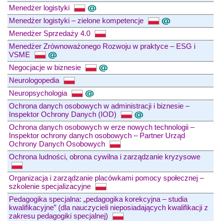
Menedżer logistyki
Menedżer logistyki – zielone kompetencje
Menedżer Sprzedaży 4.0
Menedżer Zrównoważonego Rozwoju w praktyce – ESG i
VSME
Negocjacje w biznesie
Neurologopedia
Neuropsychologia
Ochrona danych osobowych w administracji i biznesie –
Inspektor Ochrony Danych (IOD)
Ochrona danych osobowych w erze nowych technologii –
Inspektor ochrony danych osobowych – Partner Urząd
Ochrony Danych Osobowych
Ochrona ludności, obrona cywilna i zarządzanie kryzysowe
Organizacja i zarządzanie placówkami pomocy społecznej –
szkolenie specjalizacyjne
Pedagogika specjalna: „pedagogika korekcyjna – studia
kwalifikacyjne” (dla nauczycieli nieposiadających kwalifikacji z
zakresu pedagogiki specjalnej)