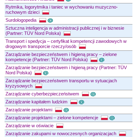
Rytmika, logorytmika i taniec w wychowaniu muzyczno-
ruchowym dzieci
Surdologopedia
Sztuczna inteligencja w administracji publicznej i w biznesie
(Partner: TÜV Nord Polska)
Transport i spedycja – certyfikat kompetencji zawodowych w
drogowym transporcie rzeczy/osób
Zarządzanie bezpieczeństwem i higieną pracy – zielone
kompetencje (Partner: TÜV Nord Polska)
Zarządzanie bezpieczeństwem i higieną pracy (Partner: TÜV
Nord Polska)
Zarządzanie bezpieczeństwem transportu w sytuacjach
kryzysowych
Zarządzanie cyberbezpieczeństwem
Zarządzanie kapitałem ludzkim
Zarządzanie projektami
Zarządzanie projektami – zielone kompetencje
Zarządzanie w oświacie
Zarządzanie zakupami w nowoczesnych organizacjach